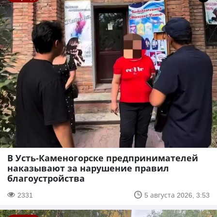
В Усть-Каменогорске предпринимателей
наказывают за нарушение правил
благоустройства
2331
5 августа 2026, 3:53