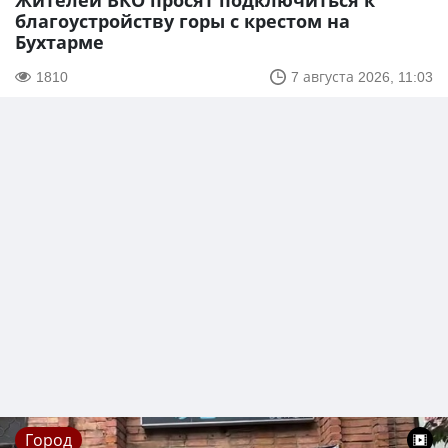
Жителей ВКО просят подключиться к
благоустройству горы с крестом на
Бухтарме
1810
7 августа 2026, 11:03
Город