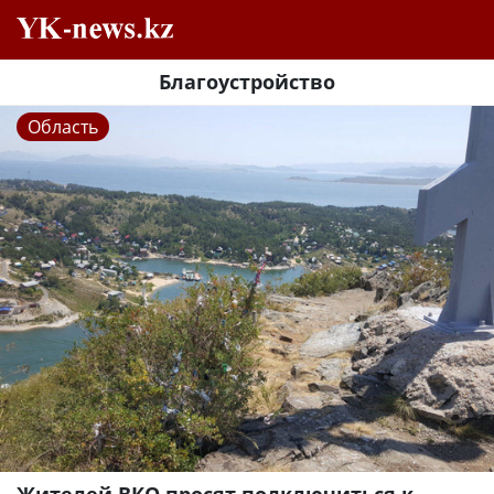
Благоустройство
Область