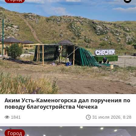
Аким Усть-Каменогорска дал поручения по
поводу благоустройства Чечека
1841
31 июля 2026, 8:28
Город