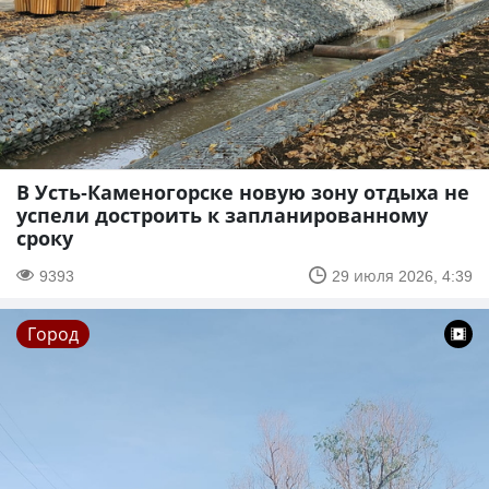
В Усть-Каменогорске новую зону отдыха не
успели достроить к запланированному
сроку
9393
29 июля 2026, 4:39
Город