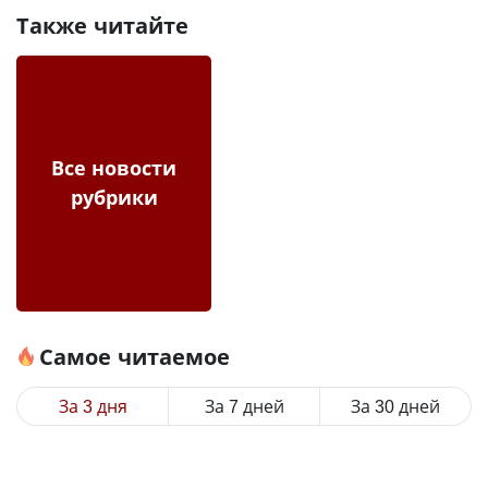
Также читайте
Все новости
рубрики
Самое читаемое
За 3 дня
За 7 дней
За 30 дней