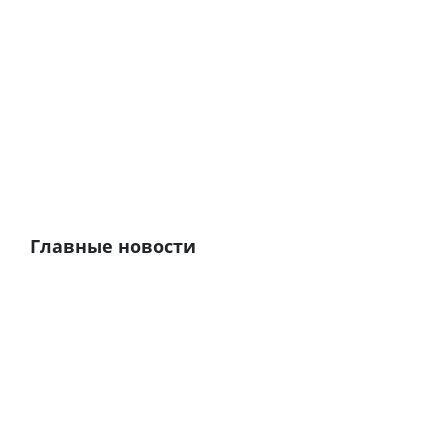
Главные новости