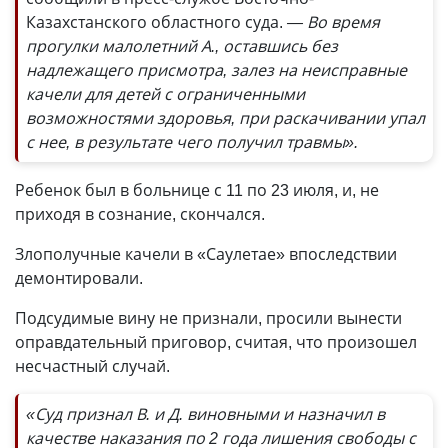
Казахстанского областного суда.
— Во время
прогулки малолетний А., оставшись без
надлежащего присмотра, залез на неисправные
качели для детей с ограниченными
возможностями здоровья, при раскачивании упал
с нее, в результате чего получил травмы».
Ребенок был в больнице с 11 по 23 июля, и, не
приходя в сознание, скончался.
Злополучные качели в «Саулетае» впоследствии
демонтировали.
Подсудимые вину не признали, просили вынести
оправдательный приговор, считая, что произошел
несчастный случай.
«Суд признал В. и Д. виновными и назначил в
качестве наказания по 2 года лишения свободы с