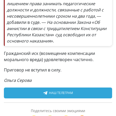
лишением права занимать педагогические
должности и должности, связанные с работой с
несовершеннолетними сроком на два года
, —
добавили в суде.
— На основании Закона «Об
амнистии в связи с тридцатилетием Конституции
Республики Казахстан» суд освободил их от
основного наказания».
Гражданский иск (возмещение компенсации
морального вреда) удовлетворен частично.
Приговор не вступил в силу.
Ольга Серова
НАШ ТЕЛЕГРАМ
Поделитесь своими эмоциями