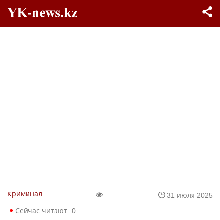
Криминал
31 июля 2025
Сейчас читают:
0