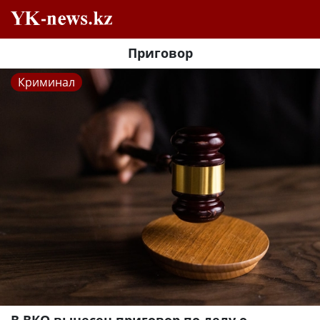
Приговор
Криминал