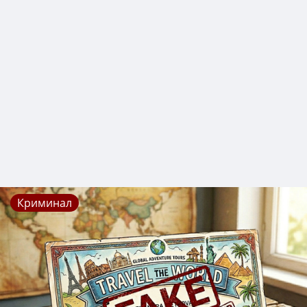
Криминал