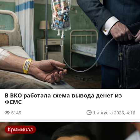
В ВКО работала схема вывода денег из
ФСМС
6145
1 августа 2026, 4:16
Криминал