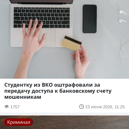
Студентку из ВКО оштрафовали за
передачу доступа к банковскому счету
мошенникам
1757
23 июня 2026, 11:25
Криминал