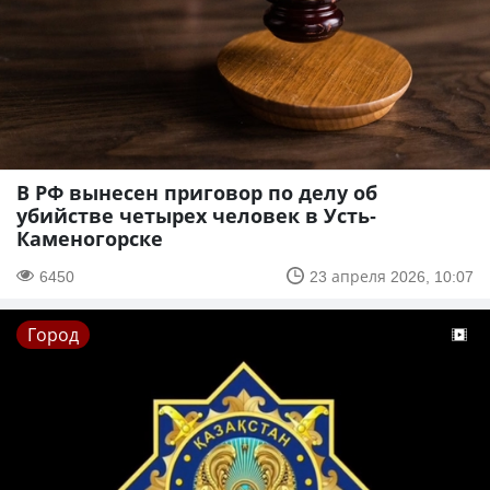
В РФ вынесен приговор по делу об
убийстве четырех человек в Усть-
Каменогорске
6450
23 апреля 2026, 10:07
Город