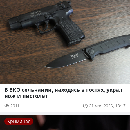
В ВКО сельчанин, находясь в гостях, украл
нож и пистолет
2911
21 мая 2026, 13:17
Криминал