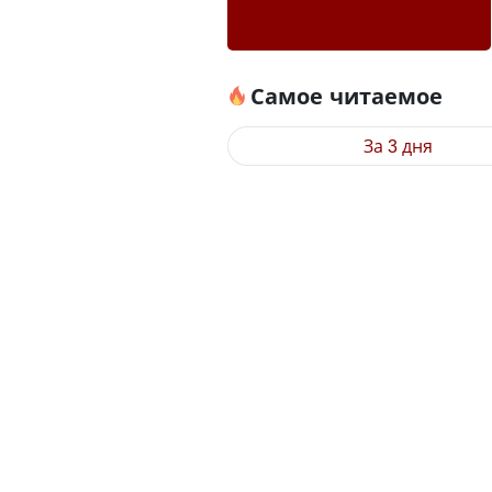
Самое читаемое
За 3 дня