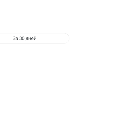
За 30 дней