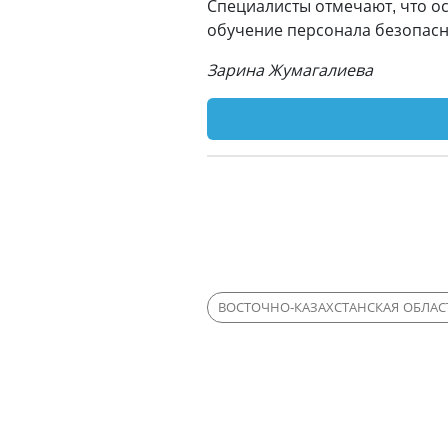
Специалисты отмечают, что о
обучение персонала безопас
Зарина Жумагалиева
ВОСТОЧНО-КАЗАХСТАНСКАЯ ОБЛАС