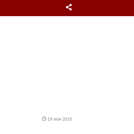
19 мая 2015