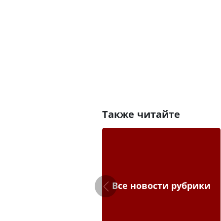
Также читайте
Все новости рубрики