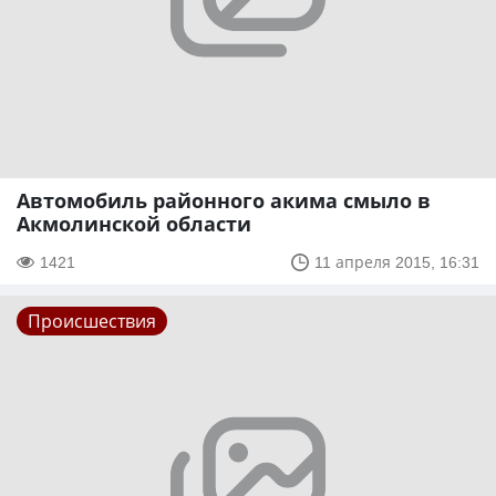
Автомобиль районного акима смыло в
Акмолинской области
1421
11 апреля 2015, 16:31
Происшествия