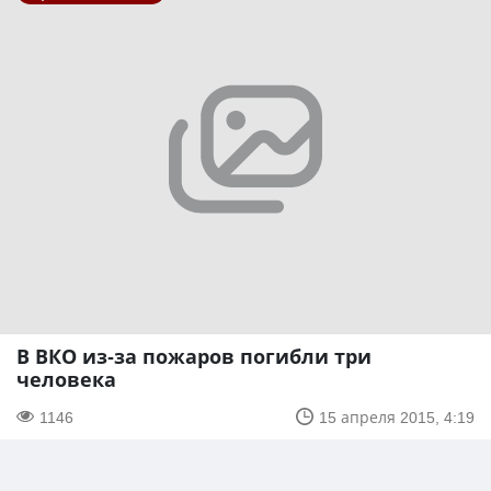
В ВКО из-за пожаров погибли три
человека
1146
15 апреля 2015, 4:19