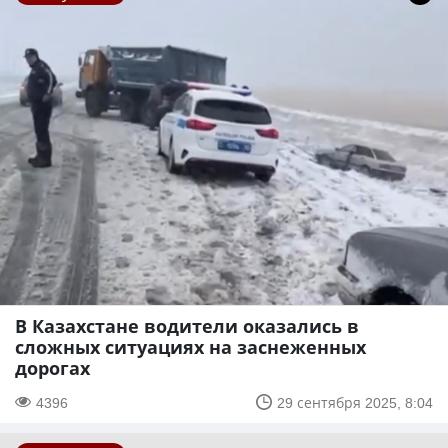
В Казахстане водители оказались в
сложных ситуациях на заснеженных
дорогах
4396
29 сентября 2025, 8:04