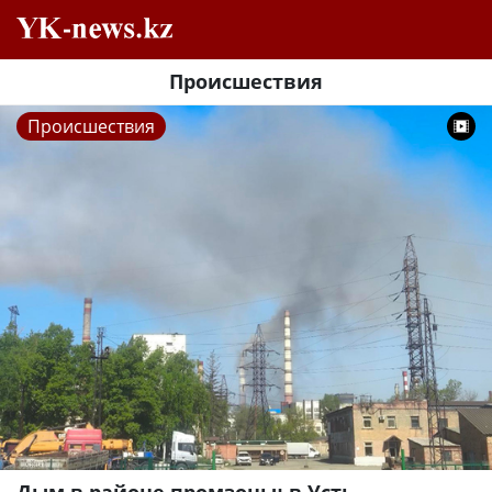
Происшествия
Происшествия