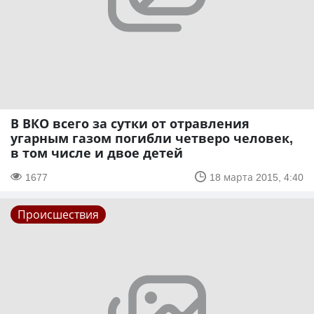
В ВКО всего за сутки от отравления
угарным газом погибли четверо человек,
в том числе и двое детей
1677
18 марта 2015, 4:40
Происшествия