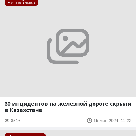
Республика
60 инцидентов на железной дороге скрыли
в Казахстане
8516
15 мая 2024, 11:22