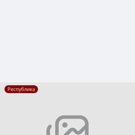
Республика