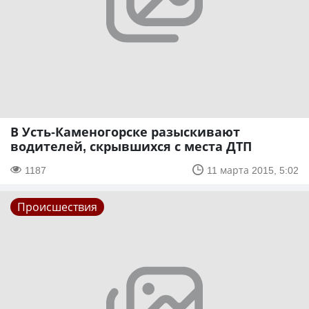
В Усть-Каменогорске разыскивают
водителей, скрывшихся с места ДТП
1187
11 марта 2015, 5:02
Происшествия