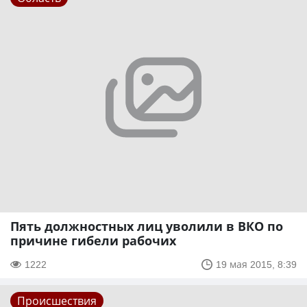
Пять должностных лиц уволили в ВКО по
причине гибели рабочих
1222
19 мая 2015, 8:39
Происшествия