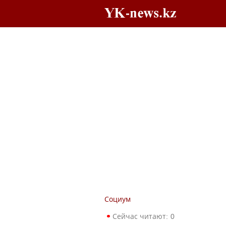
Социум
Сейчас читают:
0