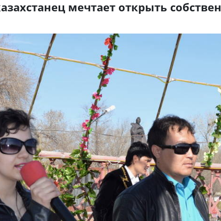
азахстанец мечтает открыть собств