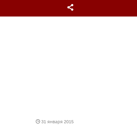
31 января 2015