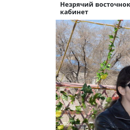
Незрячий восточнок
кабинет