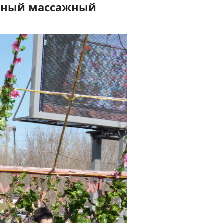
енный массажный