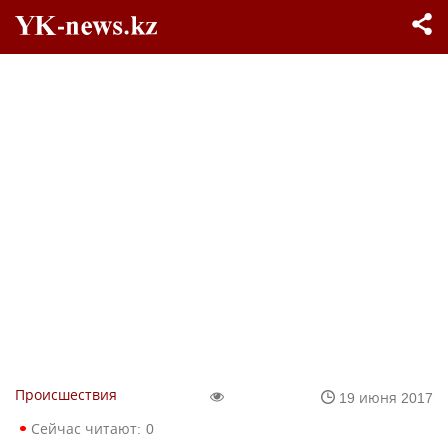
Происшествия
19 июня 2017
Сейчас читают:
0