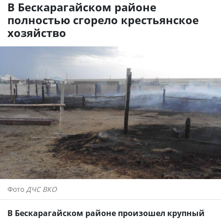
В Бескарагайском районе
полностью сгорело крестьянское
хозяйство
Фото
ДЧС ВКО
В Бескарагайском районе произошел крупный