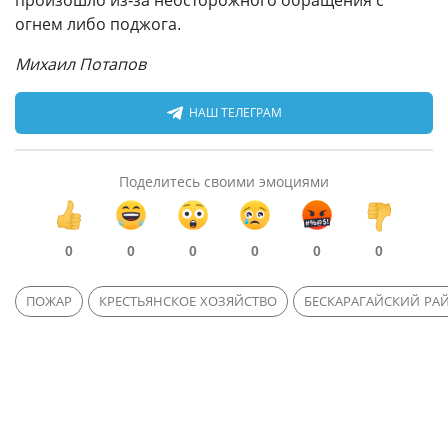
огнем либо поджога.
Михаил Потапов
НАШ ТЕЛЕГРАМ
Поделитесь своими эмоциями
0
0
0
0
0
0
ПОЖАР
КРЕСТЬЯНСКОЕ ХОЗЯЙСТВО
БЕСКАРАГАЙСКИЙ РА