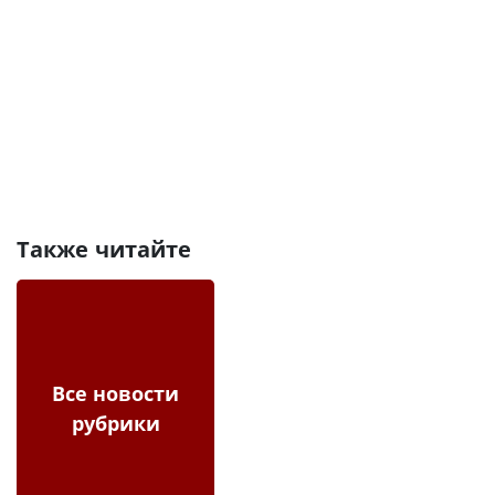
Также читайте
Все новости
рубрики