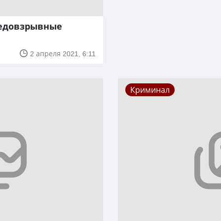
ледовзрывные
2 апреля 2021, 6:11
Криминал