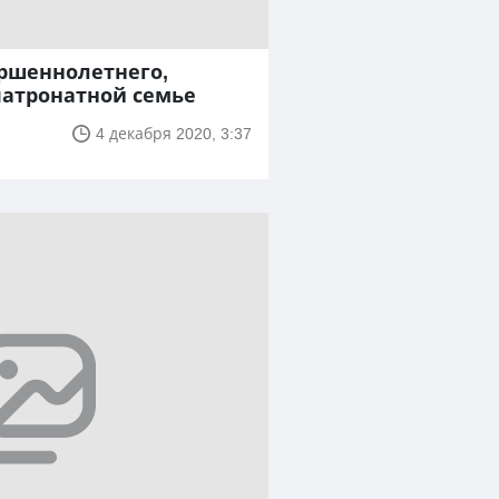
ершеннолетнего,
патронатной семье
4 декабря 2020, 3:37