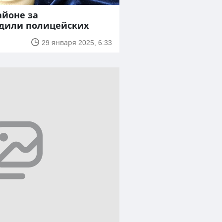
айоне за
дили полицейских
29 января 2025, 6:33