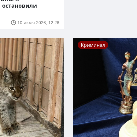
е остановили
10 июля 2026, 12:26
Криминал