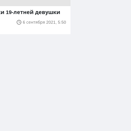
ки 19-летней девушки
6 сентября 2021, 5:50