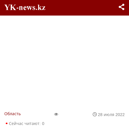
Область
28 июля 2022
Сейчас читают:
0