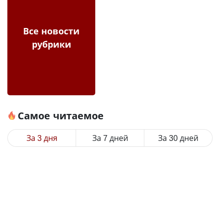
Все новости
рубрики
Самое читаемое
За 3 дня
За 7 дней
За 30 дней