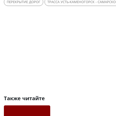
ПЕРЕКРЫТИЕ ДОРОГ
ТРАССА УСТЬ-КАМЕНОГОРСК - САМАРСКО
Также читайте