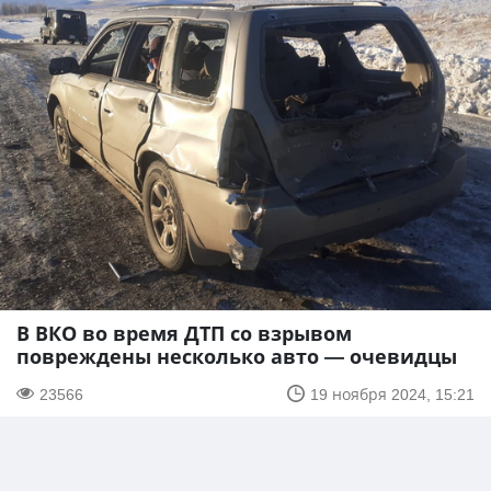
В ВКО во время ДТП со взрывом
повреждены несколько авто — очевидцы
23566
19 ноября 2024, 15:21