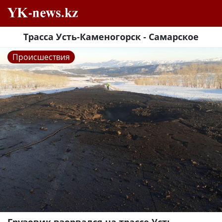
Трасса Усть-Каменогорск - Самарское
Происшествия