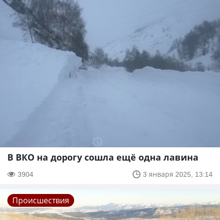
В ВКО на дорогу сошла ещё одна лавина
3904
3 января 2025, 13:14
Происшествия