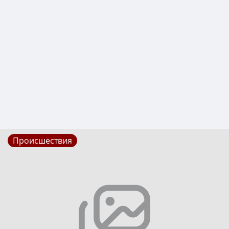
Происшествия