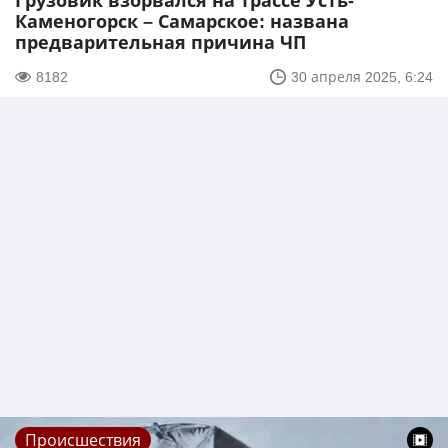
Грузовик взорвался на трассе Усть-
Каменогорск – Самарское: названа
предварительная причина ЧП
8182
30 апреля 2025, 6:24
Происшествия