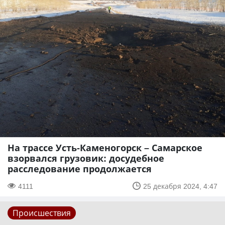
На трассе Усть-Каменогорск – Самарское
взорвался грузовик: досудебное
расследование продолжается
4111
25 декабря 2024, 4:47
Происшествия