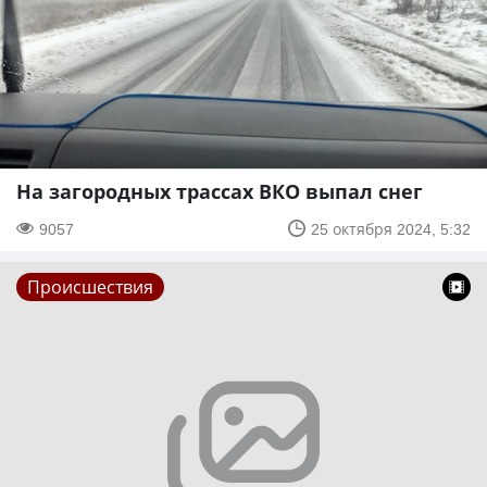
На загородных трассах ВКО выпал снег
9057
25 октября 2024, 5:32
Происшествия