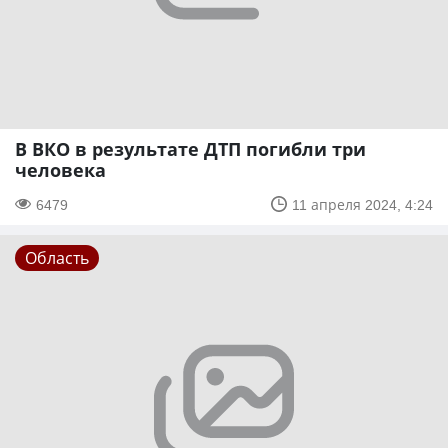
В ВКО в результате ДТП погибли три
человека
6479
11 апреля 2024, 4:24
Область