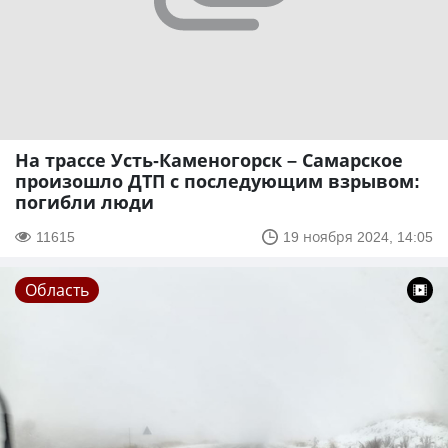
На трассе Усть-Каменогорск – Самарское
произошло ДТП с последующим взрывом:
погибли люди
11615
19 ноября 2024, 14:05
Область