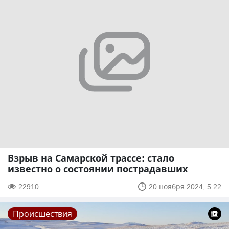
Взрыв на Самарской трассе: стало
известно о состоянии пострадавших
22910
20 ноября 2024, 5:22
Происшествия