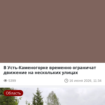
В Усть-Каменогорке временно ограничат
движение на нескольких улицах
5399
16 июня 2026, 11:34
Область