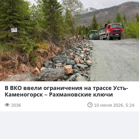
В ВКО ввели ограничения на трассе Усть-
Каменогорск – Рахмановские ключи
2036
10 июня 2026, 5:24