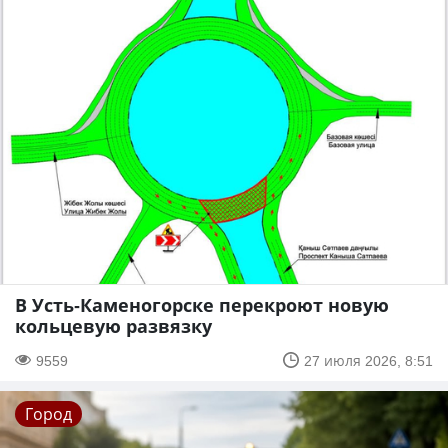
В Усть-Каменогорске перекроют новую
кольцевую развязку
9559
27 июля 2026, 8:51
Город