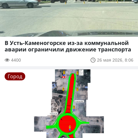
В Усть-Каменогорске из-за коммунальной
аварии ограничили движение транспорта
4400
26 мая 2026, 8:06
Город