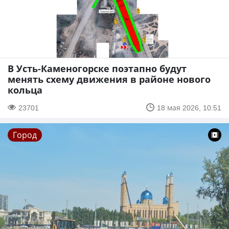
В Усть-Каменогорске поэтапно будут
менять схему движения в районе нового
кольца
23701
18 мая 2026, 10:51
Город