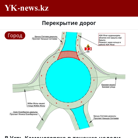
Перекрытие дорог
Город