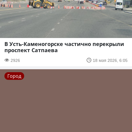
В Усть-Каменогорске частично перекрыли
проспект Сатпаева
2926
18 мая 2026, 6:05
Город