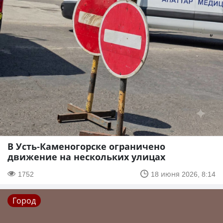
В Усть-Каменогорске ограничено
движение на нескольких улицах
1752
18 июня 2026, 8:14
Город