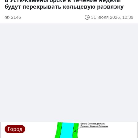
В Усть-Каменогорске в течение недели
будут перекрывать кольцевую развязку
2146
31 июля 2026, 10:39
Город