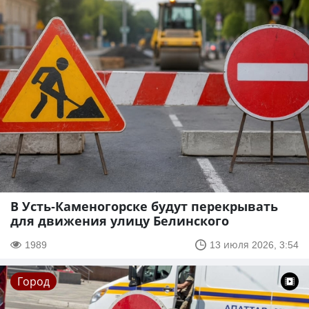
В Усть-Каменогорске будут перекрывать
для движения улицу Белинского
1989
13 июля 2026, 3:54
Город