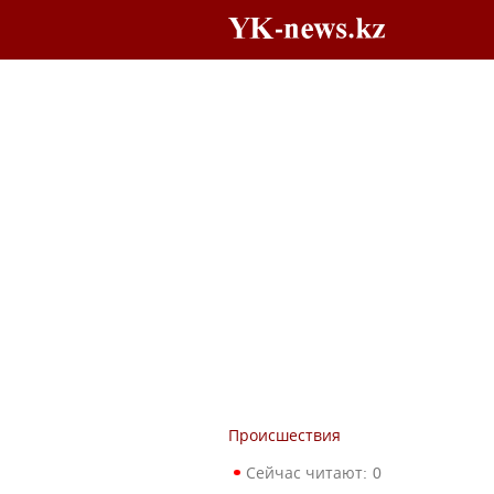
Происшествия
Сейчас читают:
0