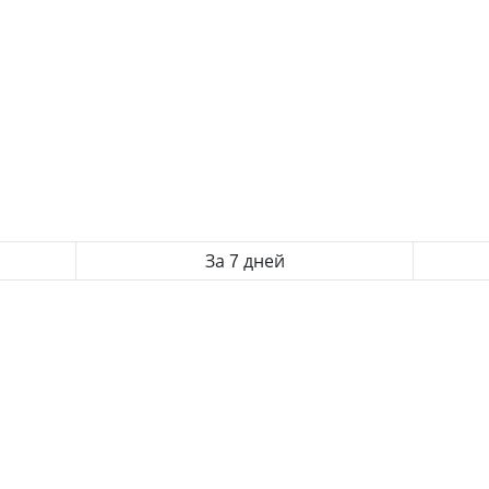
За 7 дней