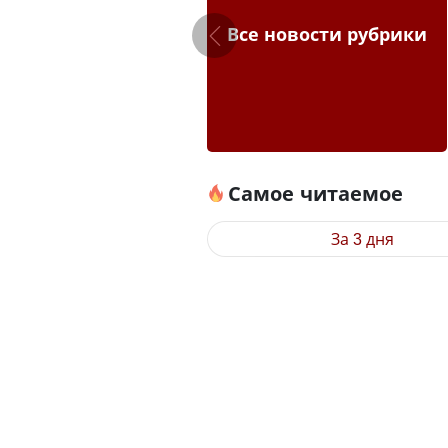
Все новости рубрики
Самое читаемое
За 3 дня