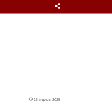
15 апреля 2025