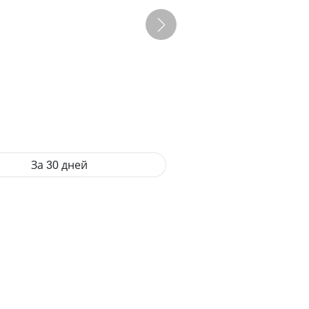
За 30 дней