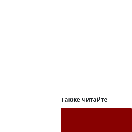
Также читайте