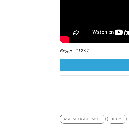
Видео: 112KZ
ЗАЙСАНСКИЙ РАЙОН
ПОЖАР