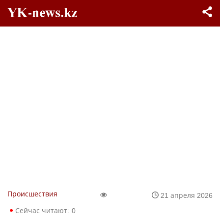
Происшествия
21 апреля 2026
Сейчас читают:
0