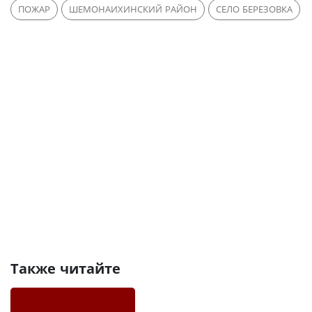
ПОЖАР
ШЕМОНАИХИНСКИЙ РАЙОН
СЕЛО БЕРЕЗОВКА
Также читайте