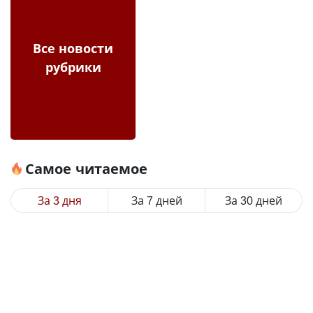
Все новости
рубрики
Самое читаемое
За 3 дня
За 7 дней
За 30 дней