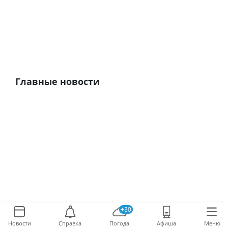
Главные новости
+30
Новости
Справка
Погода
Афиша
Меню