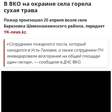
В ВКО на окраине села горела
сухая трава
Пожар произошел 20 апреля возле села
Березовка Шемонаихинского района, передает
YK-news.kz
.
«Сотрудники пожарного поста, который
находится в Усть-Таловке, а также сотрудники ПЧ
ликвидировали возгорание на общей площади
один гектар»
, — сообщили в ДЧС ВКО.