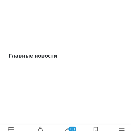
Главные новости
+31