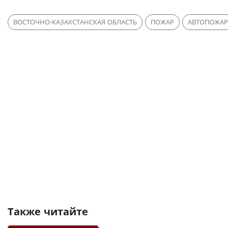
ВОСТОЧНО-КАЗАХСТАНСКАЯ ОБЛАСТЬ
ПОЖАР
АВТОПОЖАР
Также читайте