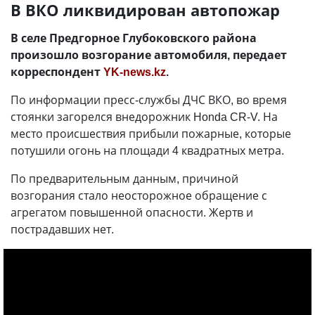
В ВКО ликвидирован автопожар
В селе Предгорное Глубоковского района
произошло возгорание автомобиля, передает
корреспондент
YK-news.kz
.
По информации пресс-службы ДЧС ВКО, во время
стоянки загорелся внедорожник Honda CR-V. На
место происшествия прибыли пожарные, которые
потушили огонь на площади 4 квадратных метра.
По предварительным данным, причиной
возгорания стало неосторожное обращение с
агрегатом повышенной опасности. Жертв и
пострадавших нет.