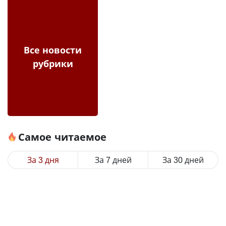
Все новости
рубрики
Самое читаемое
За 3 дня
За 7 дней
За 30 дней