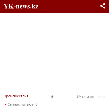
Происшествия
13 марта 2025
Сейчас читают:
0