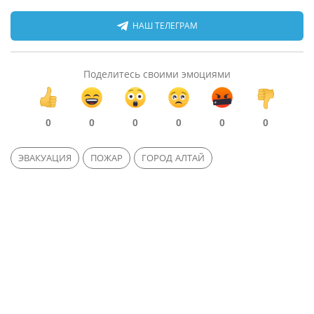
НАШ ТЕЛЕГРАМ
Поделитесь своими эмоциями
0
0
0
0
0
0
ЭВАКУАЦИЯ
ПОЖАР
ГОРОД АЛТАЙ