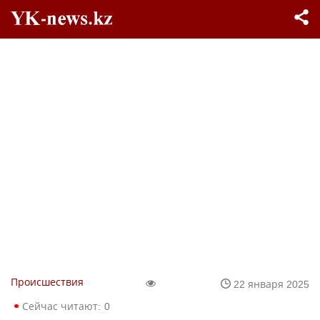
Происшествия
22 января 2025
Сейчас читают:
0