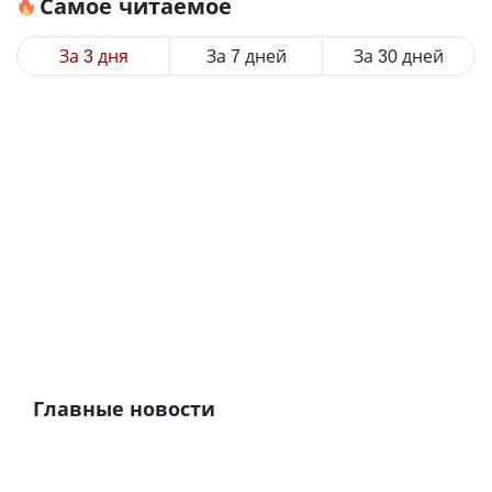
Самое читаемое
За 3 дня
За 7 дней
За 30 дней
Главные новости