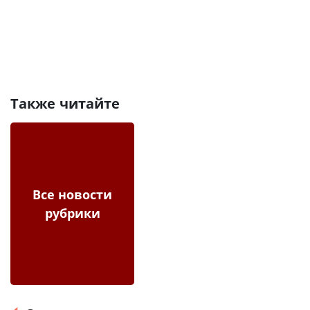
Также читайте
Все новости
рубрики