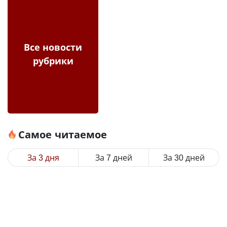
Все новости
рубрики
Самое читаемое
За 3 дня
За 7 дней
За 30 дней