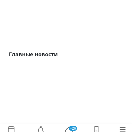
Главные новости
+26