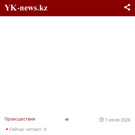
Происшествия
7 июля 2026
Сейчас читают:
0