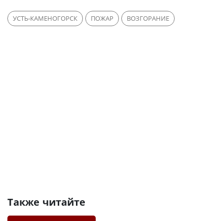
УСТЬ-КАМЕНОГОРСК
ПОЖАР
ВОЗГОРАНИЕ
Также читайте