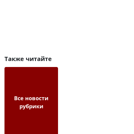
Также читайте
Все новости
рубрики