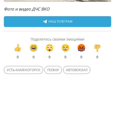
Фото и видео ДЧС ВКО
НАШ ТЕЛЕГРАМ
Поделитесь своими эмоциями
0
0
0
0
0
0
УСТЬ-КАМЕНОГОРСК
ПОЖАР
АВТОВОКЗАЛ