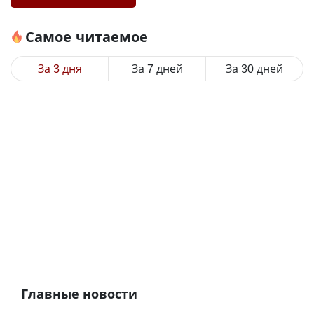
Самое читаемое
За 3 дня
За 7 дней
За 30 дней
Главные новости