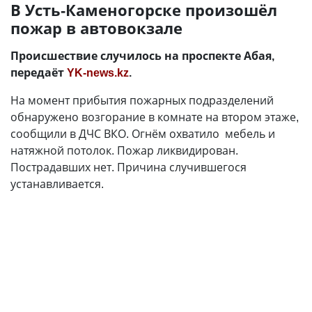
В Усть-Каменогорске произошёл
пожар в автовокзале
Происшествие случилось на проспекте Абая,
передаёт
YK-news.kz
.
На момент прибытия пожарных подразделений
обнаружено возгорание в комнате на втором этаже,
сообщили в ДЧС ВКО. Огнём охватило мебель и
натяжной потолок. Пожар ликвидирован.
Пострадавших нет. Причина случившегося
устанавливается.