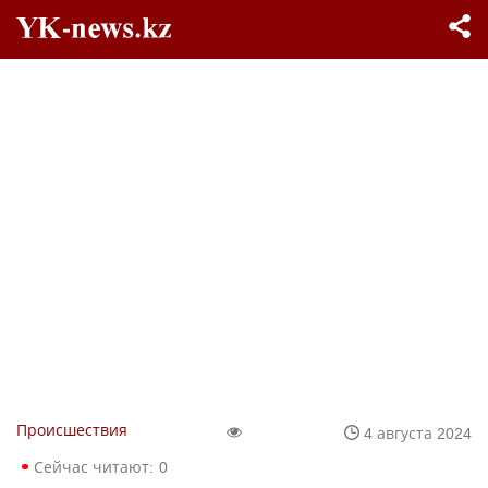
Происшествия
4 августа 2024
Сейчас читают:
0