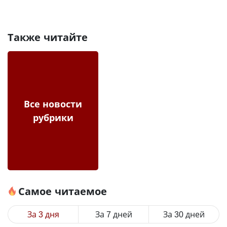
Также читайте
Все новости
рубрики
Самое читаемое
За 3 дня
За 7 дней
За 30 дней