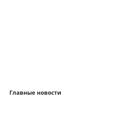
Главные новости