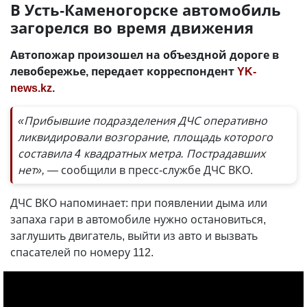
В Усть-Каменогорске автомобиль
загорелся во время движения
Автопожар произошел на объездной дороге в
левобережье, передает корреспондент
YK-
news.kz
.
«Прибывшие подразделения ДЧС оперативно
ликвидировали возгорание, площадь которого
составила 4 квадратных метра. Пострадавших
нет», —
сообщили в пресс-службе ДЧС ВКО.
ДЧС ВКО напоминает: при появлении дыма или
запаха гари в автомобиле нужно остановиться,
заглушить двигатель, выйти из авто и вызвать
спасателей по номеру 112.