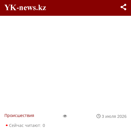
Происшествия
3 июля 2026
Сейчас читают:
0