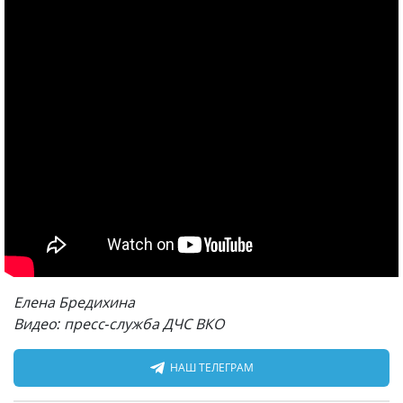
Елена Бредихина
Видео: пресс-служба ДЧС ВКО
НАШ ТЕЛЕГРАМ