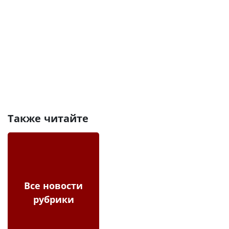
Также читайте
Все новости
рубрики