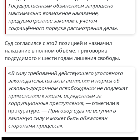
Государственным обвинением запрошено
максимально возможное наказание,
предусмотренное законом с учётом
сокращённого порядка рассмотрения дела».
Суд согласился с этой позицией и назначил
наказание в полном объёме, приговорив
подсудимого к шести годам лишения свободы.
«В силу требований действующего уголовного
законодательства акты амнистии и нормы об
условно-досрочном освобождении не подлежат
применению к лицам, осуждённым за
коррупционные преступления
, — отметили в
прокуратуре.
— Приговор суда не вступил в
законную силу и может быть обжалован
сторонами процесса».