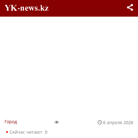
Город
6 апреля 2026
Сейчас читают:
0