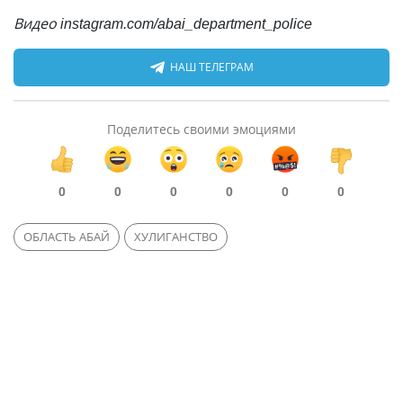
Видео instagram.com/abai_department_police
НАШ ТЕЛЕГРАМ
Поделитесь своими эмоциями
0
0
0
0
0
0
ОБЛАСТЬ АБАЙ
ХУЛИГАНСТВО