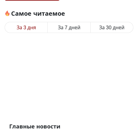
Самое читаемое
За 3 дня
За 7 дней
За 30 дней
Главные новости