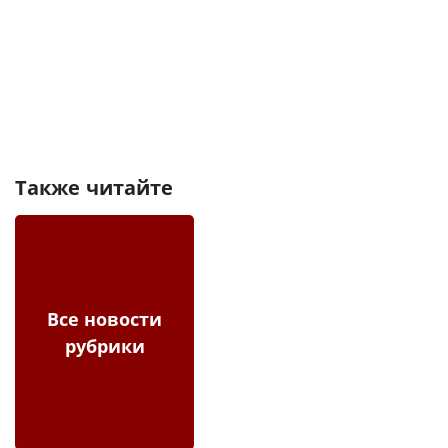
Также читайте
Все новости
рубрики