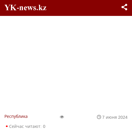
Республика
7 июня 2024
Сейчас читают:
0