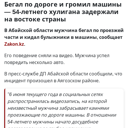
Бегал по дороге и громил машины
— 54-летнего хулигана задержали
на востоке страны
В Абайской области мужчина бегал по проезжей
части и кидал булыжники в машины, сообщает
Zakon.kz
.
Его поведение сняли на видео. Мужчина успел
повредить несколько авто.
В пресс-службе ДП Абайской области сообщили, что
инцидент произошел в Аягозском районе.
"6 июня текущего года в социальных сетях
распространилась видеозапись, на которой
неизвестный мужчина забрасывает камнями
проезжающие по дороге машины. В отношении
54-летнего мужчины начато досудебное