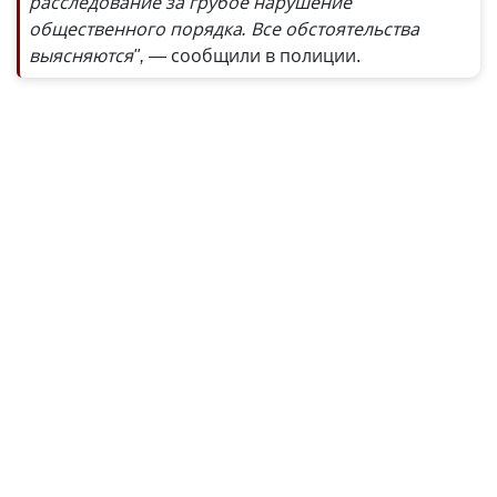
расследование за грубое нарушение
общественного порядка. Все обстоятельства
выясняются",
— сообщили в полиции.