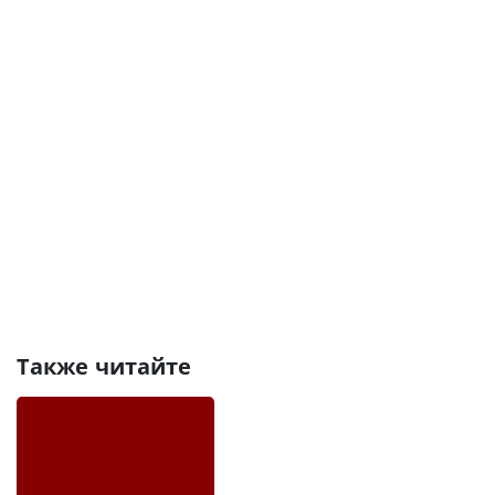
Также читайте