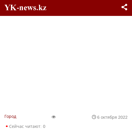
Город
6 октября 2022
Сейчас читают:
0