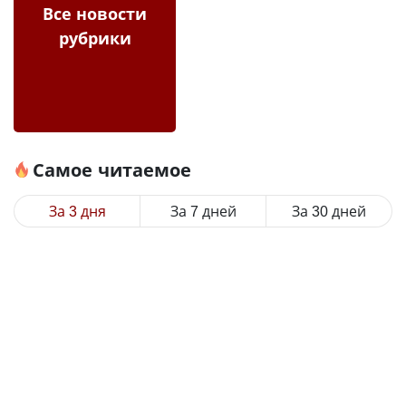
Все новости
рубрики
Самое читаемое
За 3 дня
За 7 дней
За 30 дней