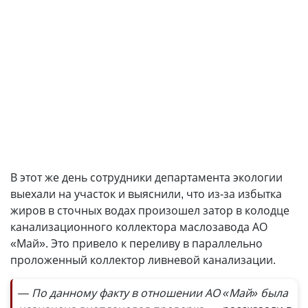
В этот же день сотрудники департамента экологии
выехали на участок и выяснили, что из-за избытка
жиров в сточных водах произошел затор в колодце
канализационного коллектора маслозавода АО
«Май». Это привело к переливу в параллельно
проложенный коллектор ливневой канализации.
— По данному факту в отношении АО «Май» была