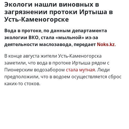
Экологи нашли виновных в
загрязнении протоки Иртыша в
Усть-Каменогорске
Вода в протоке, по данным департамента
экологии ВКО, стала «мыльной» из-за
деятельности маслозавода, передает
Noks.kz
.
В конце августа жители Усть-Каменогорска
заметили, что вода в протоке Иртыша рядом с
Пионерским водозабором
стала мутная
. Люди
предположили, что в водоем осуществляется сброс
каких-то стоков.