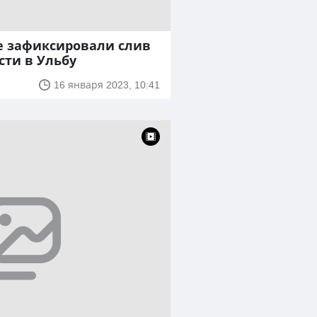
е зафиксировали слив
сти в Ульбу
16 января 2023, 10:41