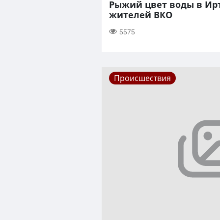
Рыжий цвет воды в Ир
жителей ВКО
5575
Происшествия