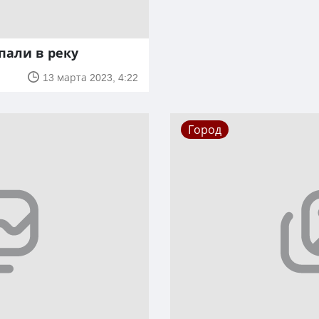
пали в реку
13 марта 2023, 4:22
Город