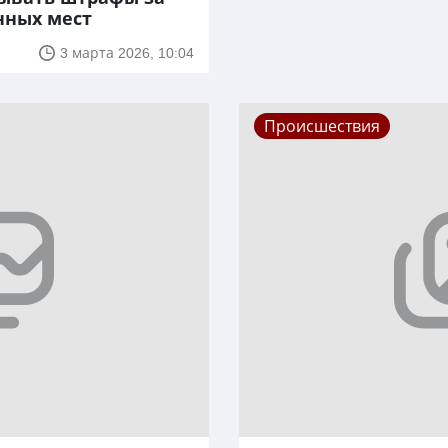
нных мест
3 марта 2026, 10:04
Происшествия