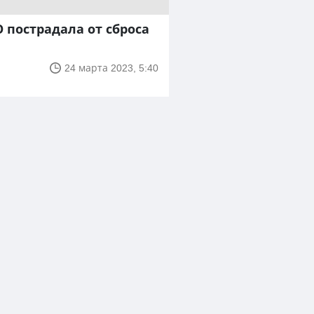
 пострадала от сброса
24 марта 2023, 5:40