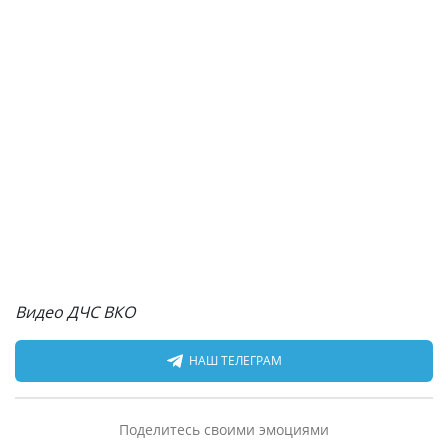
Видео ДЧС ВКО
НАШ ТЕЛЕГРАМ
Поделитесь своими эмоциями