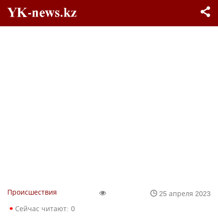
Происшествия
25 апреля 2023
Сейчас читают:
0