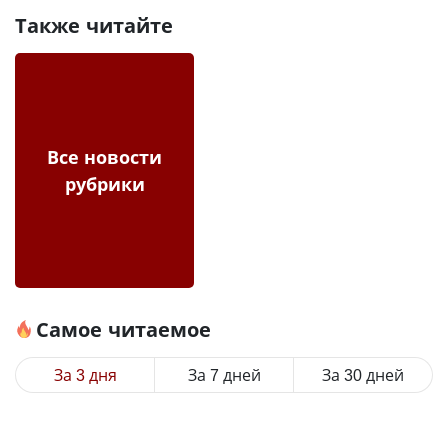
Также читайте
Все новости
рубрики
Самое читаемое
За 3 дня
За 7 дней
За 30 дней