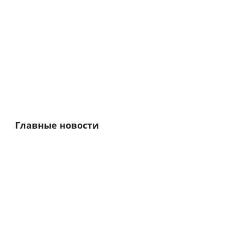
Главные новости