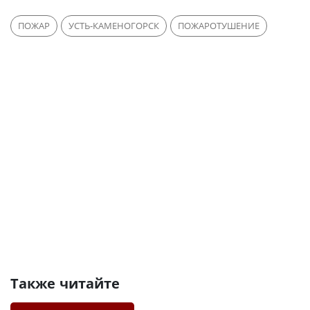
ПОЖАР
УСТЬ-КАМЕНОГОРСК
ПОЖАРОТУШЕНИЕ
Также читайте