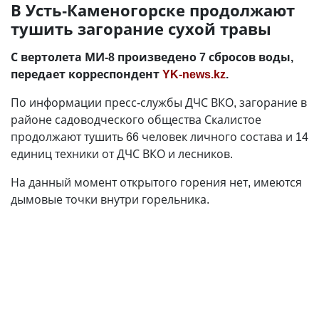
В Усть-Каменогорске продолжают
тушить загорание сухой травы
С вертолета МИ-8​ произведено 7 сбросов воды,
передает корреспондент
YK-news.kz
.
По информации пресс-службы ДЧС ВКО, загорание в
районе садоводческого общества Скалистое
продолжают тушить 66 человек личного состава и 14
единиц техники от ДЧС ВКО и лесников.
На данный момент открытого горения нет, имеются
дымовые точки внутри горельника.