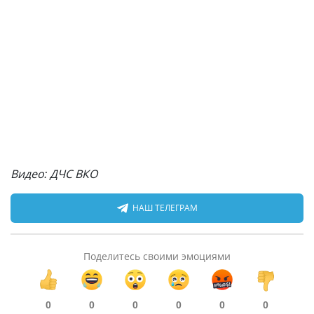
Видео: ДЧС ВКО
НАШ ТЕЛЕГРАМ
Поделитесь своими эмоциями
0
0
0
0
0
0