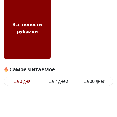
Все новости
рубрики
Самое читаемое
За 3 дня
За 7 дней
За 30 дней