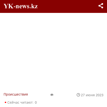
Происшествия
27 июня 2023
Сейчас читают:
0