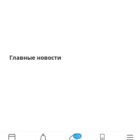
Главные новости
+29