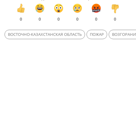
0
0
0
0
0
0
ВОСТОЧНО-КАЗАХСТАНСКАЯ ОБЛАСТЬ
ПОЖАР
ВОЗГОРАНИ