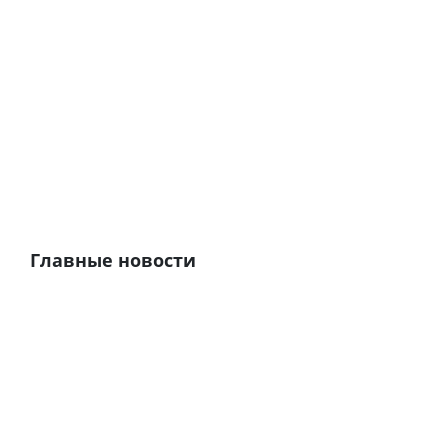
Главные новости