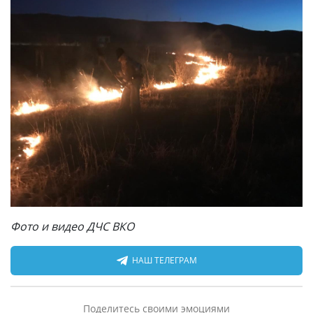
Фото и видео ДЧС ВКО
НАШ ТЕЛЕГРАМ
Поделитесь своими эмоциями