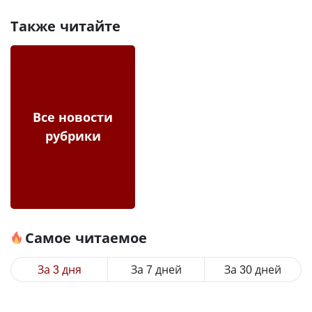
Также читайте
Все новости
рубрики
Самое читаемое
За 3 дня
За 7 дней
За 30 дней