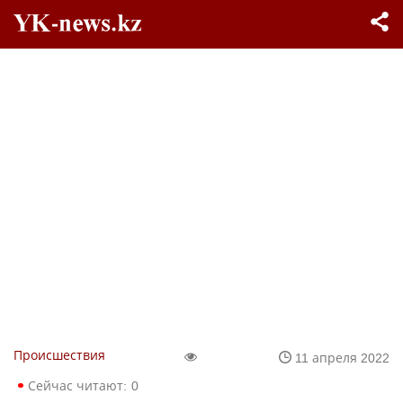
Происшествия
11 апреля 2022
Сейчас читают:
0