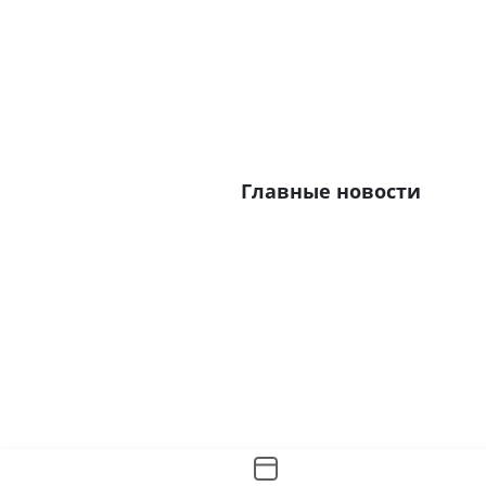
Главные новости