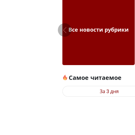
Все новости рубрики
Самое читаемое
За 3 дня