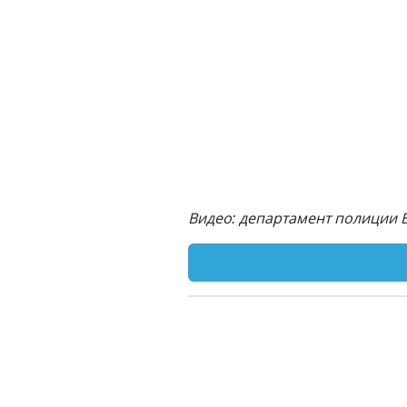
Видео: департамент полиции 