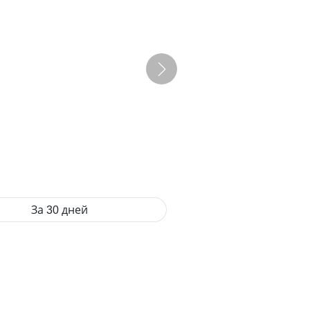
За 30 дней