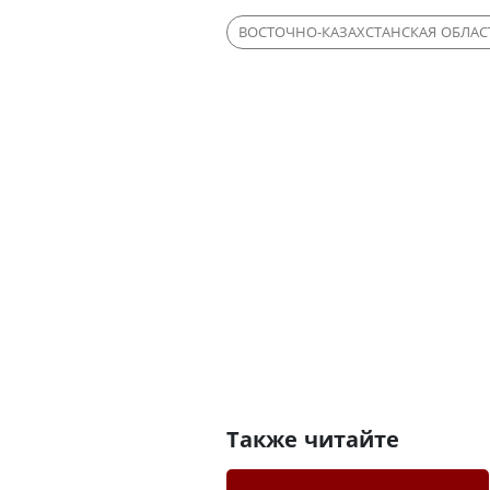
ВОСТОЧНО-КАЗАХСТАНСКАЯ ОБЛАС
Также читайте