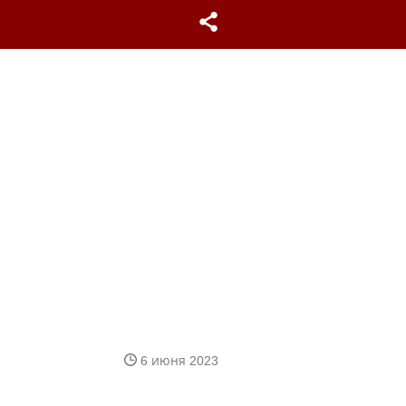
6 июня 2023