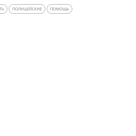
ТЬ
ПОЛИЦЕЙСКИЕ
ПОМОЩЬ