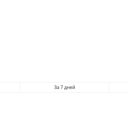
За 7 дней