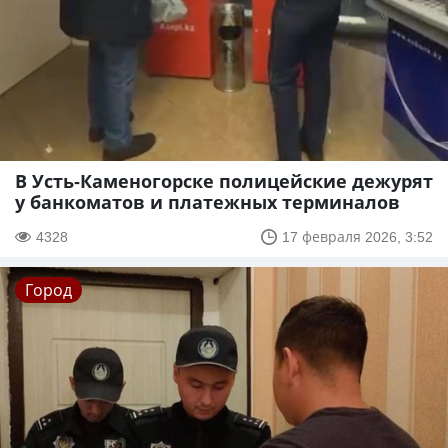
В Усть-Каменогорске полицейские дежурят
у банкоматов и платежных терминалов
4328
17 февраля 2026, 3:52
Город