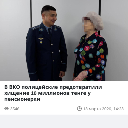
В ВКО полицейские предотвратили
хищение 10 миллионов тенге у
пенсионерки
3546
13 марта 2026, 14:23