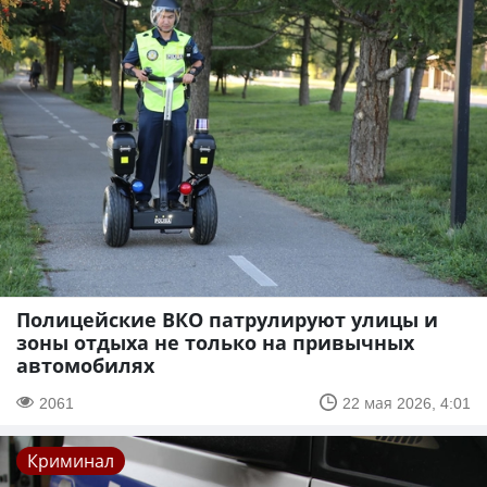
Полицейские ВКО патрулируют улицы и
зоны отдыха не только на привычных
автомобилях
2061
22 мая 2026, 4:01
Криминал