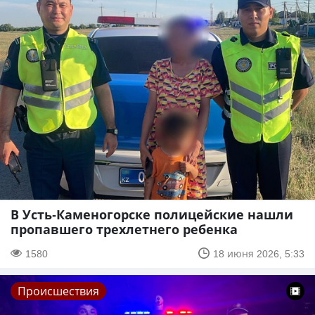
В Усть-Каменогорске полицейские нашли
пропавшего трехлетнего ребенка
1580
18 июня 2026, 5:33
Происшествия