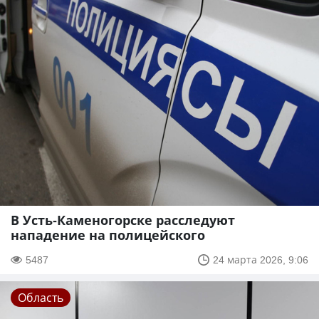
В Усть-Каменогорске расследуют
нападение на полицейского
5487
24 марта 2026, 9:06
Область