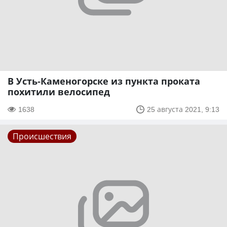
В Усть-Каменогорске из пункта проката
похитили велосипед
1638
25 августа 2021, 9:13
Происшествия