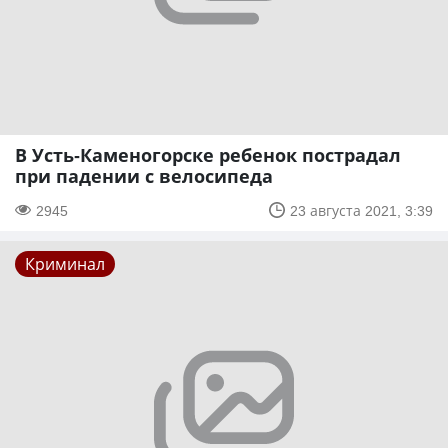
В Усть-Каменогорске ребенок пострадал
при падении с велосипеда
2945
23 августа 2021, 3:39
Криминал