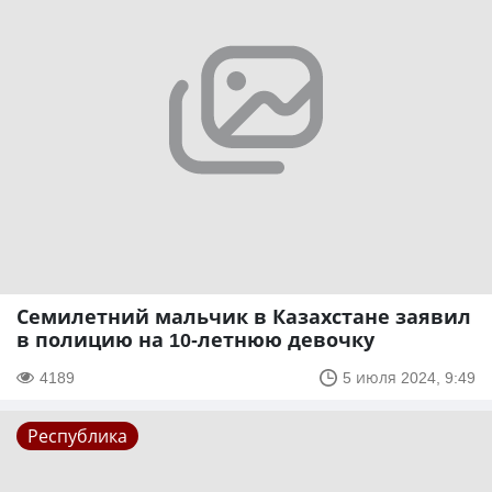
Семилетний мальчик в Казахстане заявил
в полицию на 10-летнюю девочку
4189
5 июля 2024, 9:49
Республика