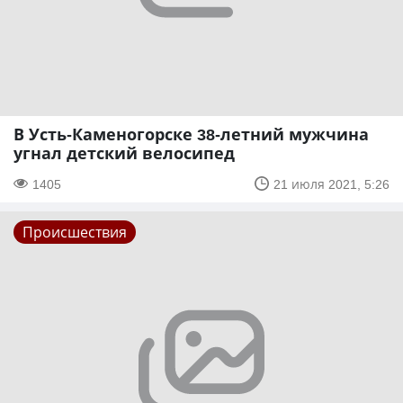
В Усть-Каменогорске 38-летний мужчина
угнал детский велосипед
1405
21 июля 2021, 5:26
Происшествия