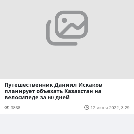
Путешественник Даниил Искаков
планирует объехать Казахстан на
велосипеде за 60 дней
3868
12 июня 2022, 3:29