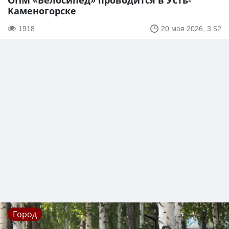
ОПМ «Велосипед» проводится в Усть-
Каменогорске
1918
20 мая 2026, 3:52
Город