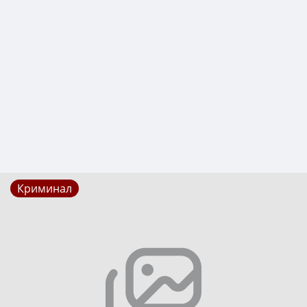
Криминал