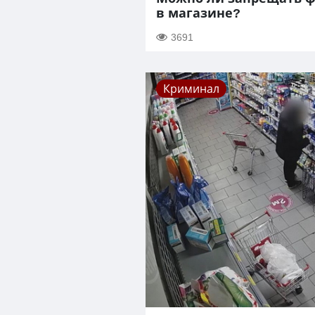
в магазине?
3691
Криминал