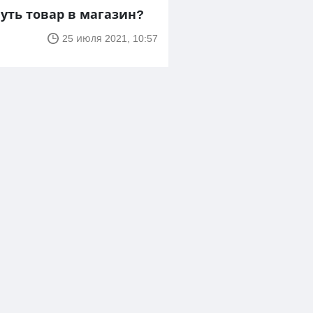
уть товар в магазин?
25 июля 2021, 10:57