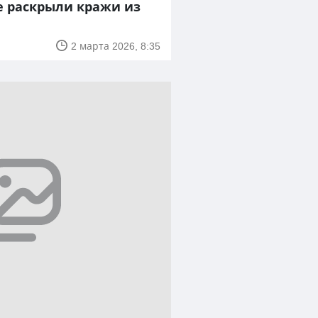
е раскрыли кражи из
2 марта 2026, 8:35