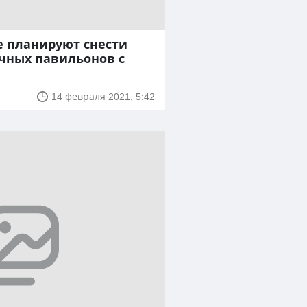
е планируют снести
чных павильонов с
14 февраля 2021, 5:42