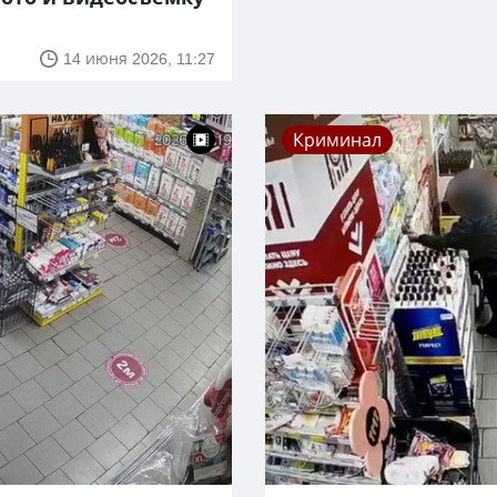
14 июня 2026, 11:27
Криминал