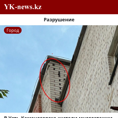
Разрушение
Город