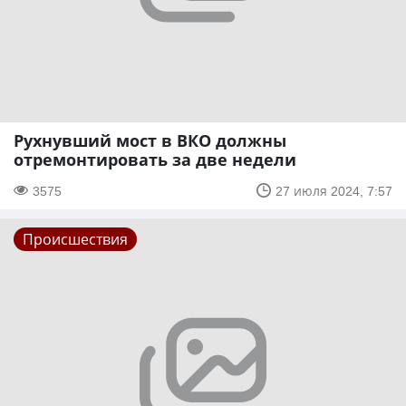
Рухнувший мост в ВКО должны
отремонтировать за две недели
3575
27 июля 2024, 7:57
Происшествия