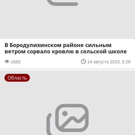
В Бородулихинском районе сильным
ветром сорвало кровлю в сельской школе
1682
14 августа 2023, 5:28
Область