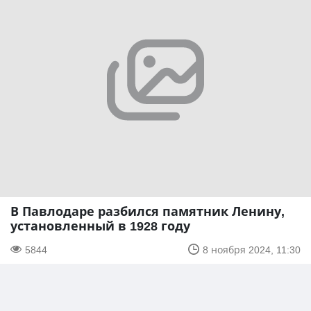
В Павлодаре разбился памятник Ленину,
установленный в 1928 году
5844
8 ноября 2024, 11:30