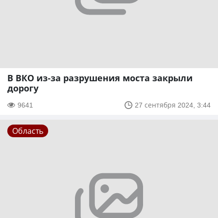
В ВКО из-за разрушения моста закрыли
дорогу
9641
27 сентября 2024, 3:44
Область