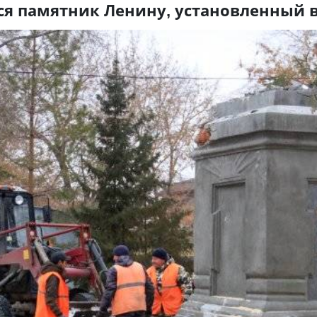
ся памятник Ленину, установленный в