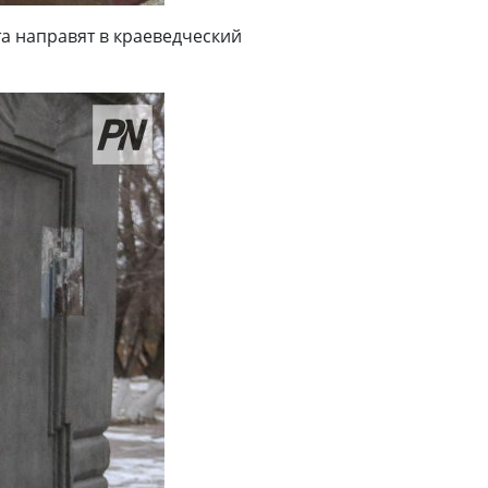
а направят в краеведческий