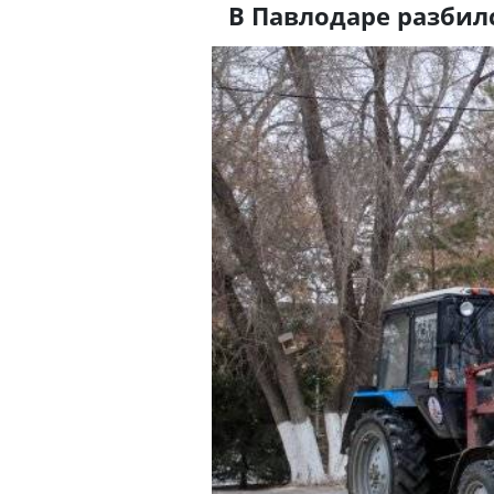
В Павлодаре разбил