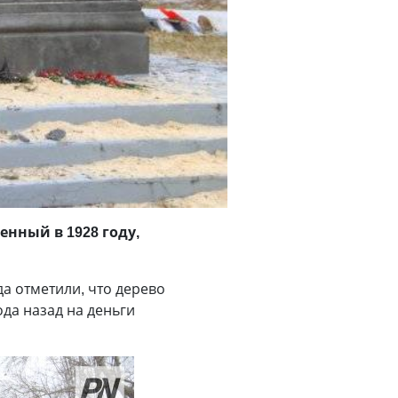
енный в 1928 году,
да отметили, что дерево
да назад на деньги