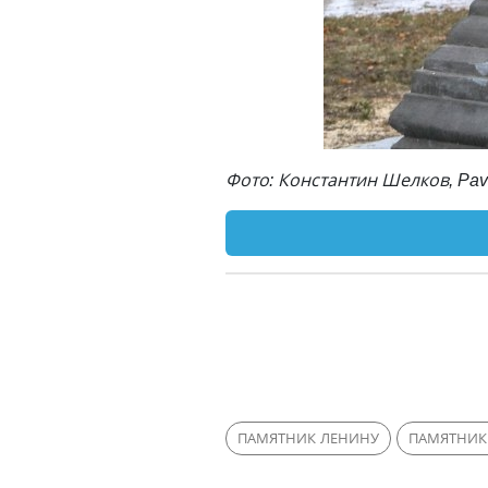
Фото: Константин Шелков, Pav
ПАМЯТНИК ЛЕНИНУ
ПАМЯТНИК