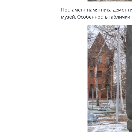
Постамент памятника демонти
музей. Особенность таблички 