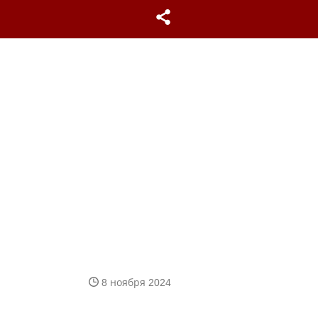
8 ноября 2024