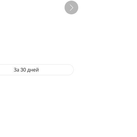
За 30 дней