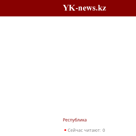
Республика
Сейчас читают:
0