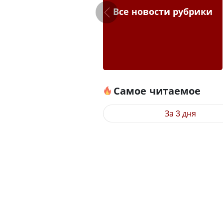
Все новости рубрики
Самое читаемое
За 3 дня