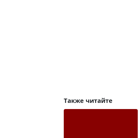
Также читайте