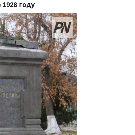
 1928 году