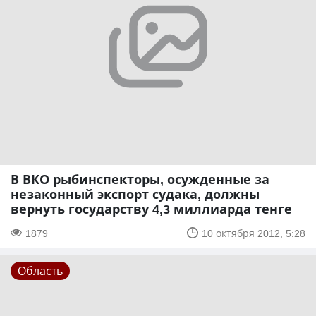
В ВКО рыбинспекторы, осужденные за
незаконный экспорт судака, должны
вернуть государству 4,3 миллиарда тенге
1879
10 октября 2012, 5:28
Область