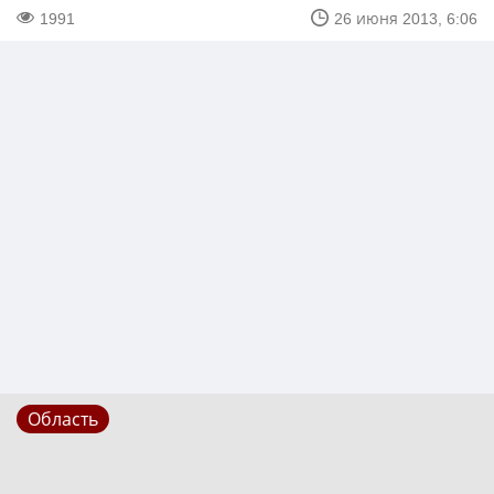
1991
26 июня 2013, 6:06
Область