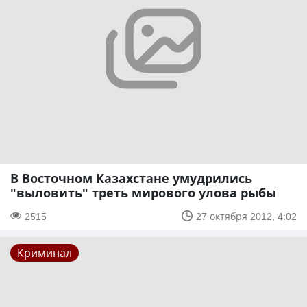
В Восточном Казахстане умудрились
"выловить" треть мирового улова рыбы
2515
27 октября 2012, 4:02
Криминал