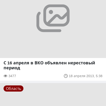
С 16 апреля в ВКО объявлен нерестовый
период
3477
18 апреля 2013, 5:38
Область