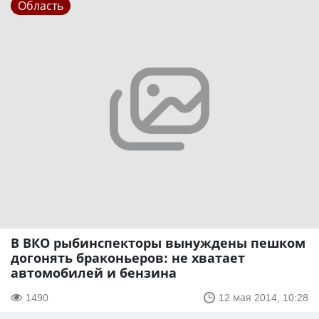
Область
В ВКО рыбинспекторы вынуждены пешком
догонять браконьеров: не хватает
автомобилей и бензина
1490
12 мая 2014, 10:28