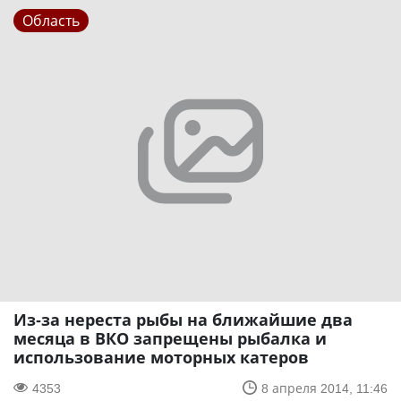
Область
Из-за нереста рыбы на ближайшие два
месяца в ВКО запрещены рыбалка и
использование моторных катеров
4353
8 апреля 2014, 11:46