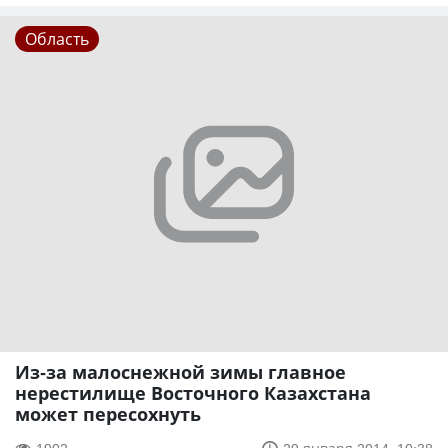
Область
Из-за малоснежной зимы главное
нерестилище Восточного Казахстана
может пересохнуть