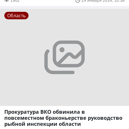
1902
29 января 2014, 10:38
Область
Прокуратура ВКО обвинила в
повсеместном браконьерстве руководство
рыбной инспекции области