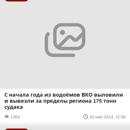
С начала года из водоёмов ВКО выловили
и вывезли за пределы региона 175 тонн
судака
1364
20 мая 2014, 11:56