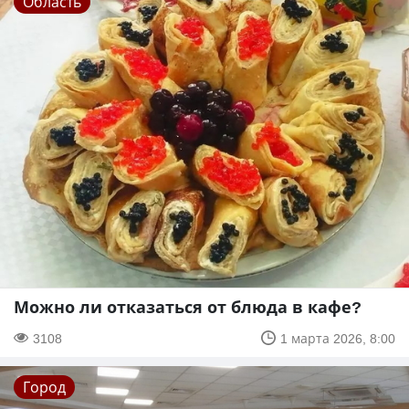
Область
Можно ли отказаться от блюда в кафе?
3108
1 марта 2026, 8:00
Город