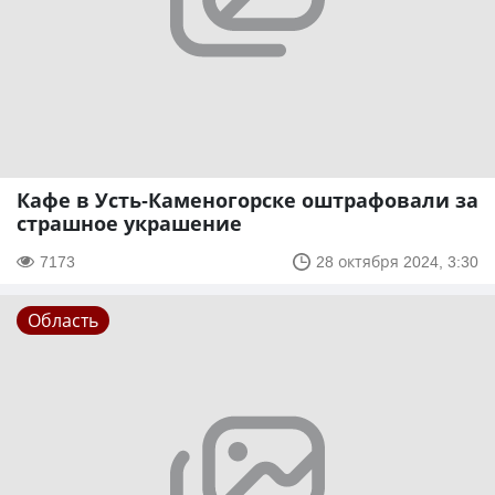
Кафе в Усть-Каменогорске оштрафовали за
страшное украшение
7173
28 октября 2024, 3:30
Область