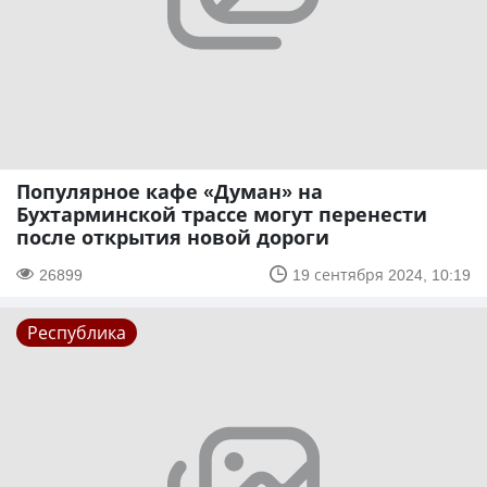
Популярное кафе «Думан» на
Бухтарминской трассе могут перенести
после открытия новой дороги
26899
19 сентября 2024, 10:19
Республика