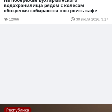
На побережье Бухтарминского
водохранилища рядом с колесом
обозрения собираются построить кафе
12066
30 июля 2026, 3:17
Республика