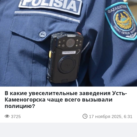
В какие увеселительные заведения Усть-
Каменогорска чаще всего вызывали
полицию?
3725
17 ноября 2025, 6:31