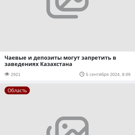
Чаевые и депозиты могут запретить в
заведениях Казахстана
2921
5 сентября 2024, 8:09
Область