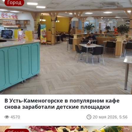
Город
В Усть-Каменогорске в популярном кафе
снова заработали детские площадки
4570
20 мая 2026, 5:56