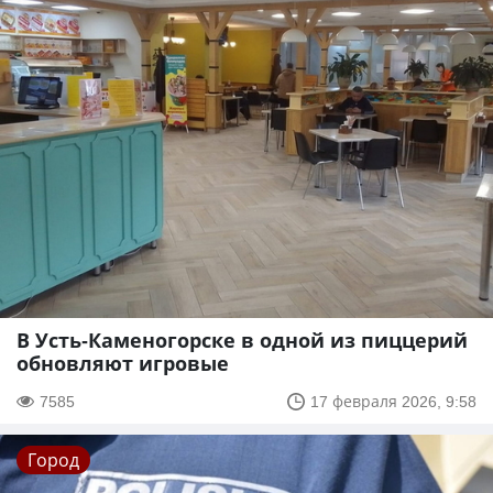
В Усть-Каменогорске в одной из пиццерий
обновляют игровые
7585
17 февраля 2026, 9:58
Город