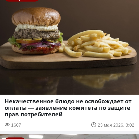
Некачественное блюдо не освобождает от
оплаты — заявление комитета по защите
прав потребителей
1607
23 мая 2026, 3:02