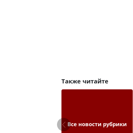
Также читайте
Все новости рубрики