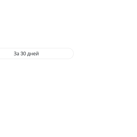
За 30 дней