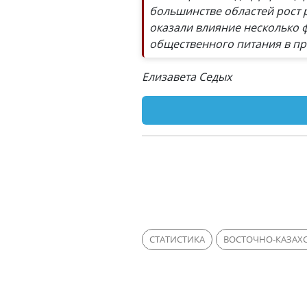
большинстве областей рост р
оказали влияние несколько ф
общественного питания в п
Елизавета Седых
СТАТИСТИКА
ВОСТОЧНО-КАЗАХС