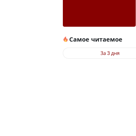
Самое читаемое
За 3 дня