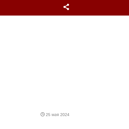
25 мая 2024