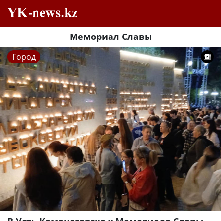
Мемориал Славы
Город