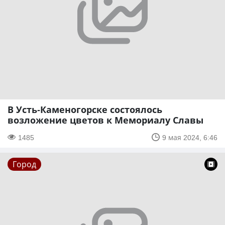
В Усть-Каменогорске состоялось
возложение цветов к Мемориалу Славы
1485
9 мая 2024, 6:46
Город