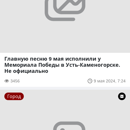
Главную песню 9 мая исполнили у
Мемориала Победы в Усть-Каменогорске.
Не официально
3456
9 мая 2024, 7:24
Город