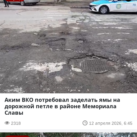
Аким ВКО потребовал заделать ямы на
дорожной петле в районе Мемориала
Славы
2318
12 апреля 2026, 6:45