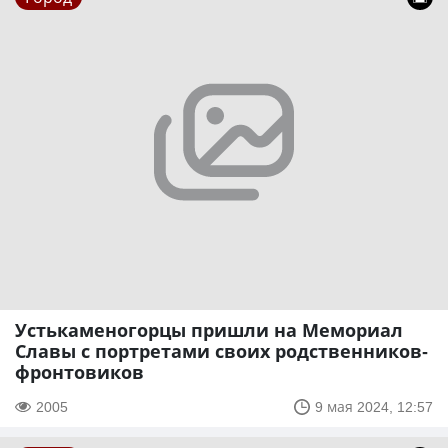
Устькаменогорцы пришли на Мемориал
Славы с портретами своих родственников-
фронтовиков
2005
9 мая 2024, 12:57