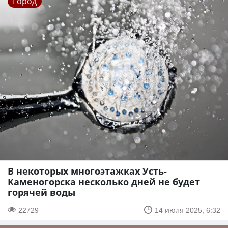
Город
В некоторых многоэтажках Усть-
Каменогорска несколько дней не будет
горячей воды
22729
14 июля 2025, 6:32