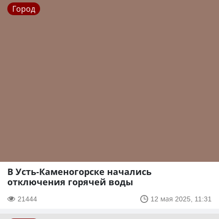
Город
В Усть-Каменогорске начались
отключения горячей воды
21444
12 мая 2025, 11:31