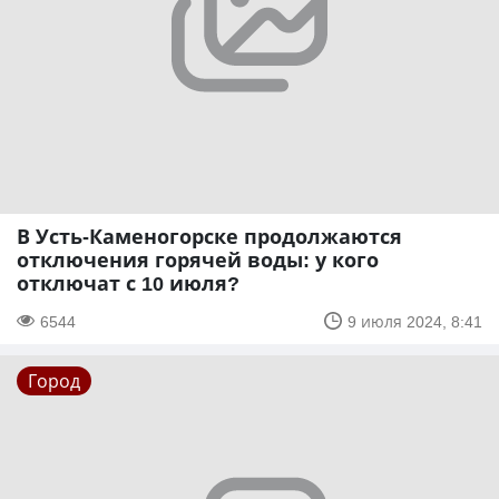
В Усть-Каменогорске продолжаются
отключения горячей воды: у кого
отключат с 10 июля?
6544
9 июля 2024, 8:41
Город