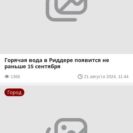
Горячая вода в Риддере появится не
раньше 15 сентября
1365
21 августа 2024, 11:44
Город