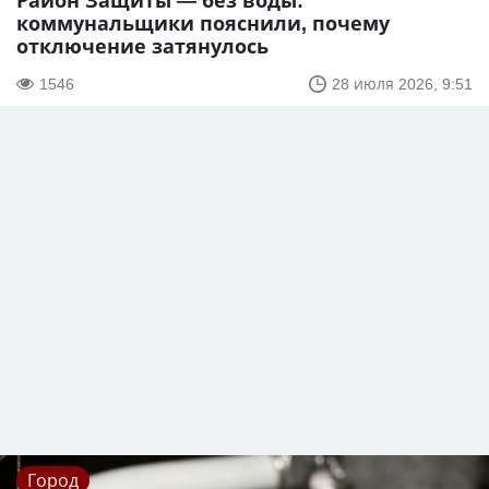
Район Защиты — без воды:
коммунальщики пояснили, почему
отключение затянулось
1546
28 июля 2026, 9:51
Город