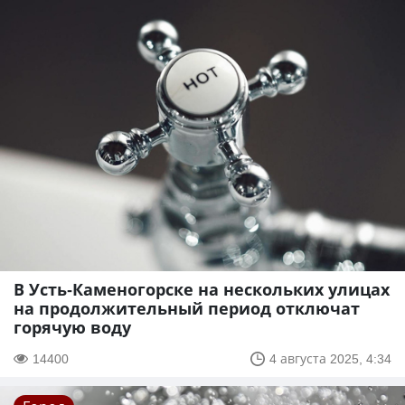
В Усть-Каменогорске на нескольких улицах
на продолжительный период отключат
горячую воду
14400
4 августа 2025, 4:34