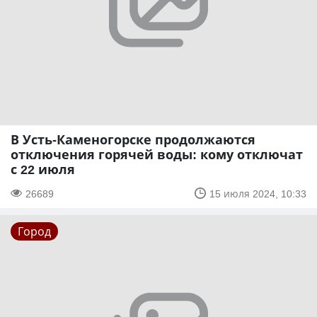
В Усть-Каменогорске продолжаются
отключения горячей воды: кому отключат
с 22 июля
26689
15 июля 2024, 10:33
Город