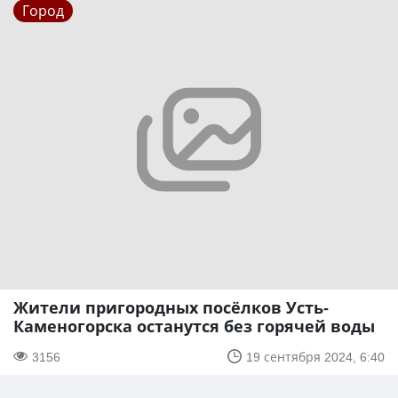
Город
Жители пригородных посёлков Усть-
Каменогорска останутся без горячей воды
3156
19 сентября 2024, 6:40