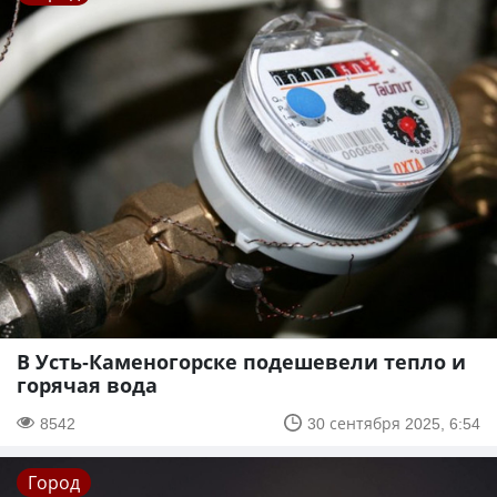
В Усть-Каменогорске подешевели тепло и
горячая вода
8542
30 сентября 2025, 6:54
Город