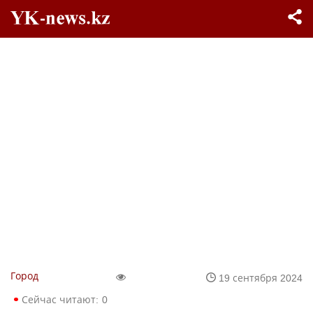
Город
19 сентября 2024
Сейчас читают:
0