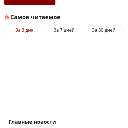
Самое читаемое
За 3 дня
За 7 дней
За 30 дней
Главные новости