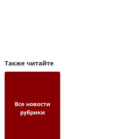
Также читайте
Все новости
рубрики