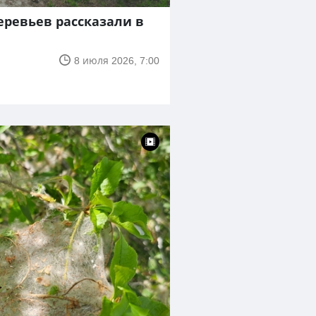
еревьев рассказали в
8 июля 2026, 7:00