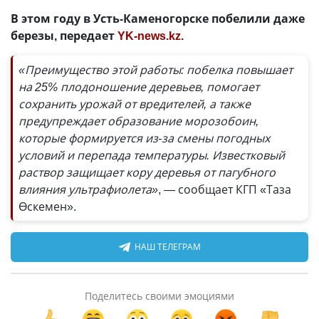
В этом году в Усть-Каменогорске побелили даже
березы, передает
YK-news.kz
.
«Преимущество этой работы: побелка повышает
на 25% плодоношение деревьев, помогает
сохранить урожай от вредителей, а также
предупреждает образование морозобоин,
которые формируется из-за смены погодных
условий и перепада температуры. Известковый
раствор защищает кору деревья от пагубного
влияния ультрафиолета»
, — сообщает КГП «Таза
Өскемен».
НАШ ТЕЛЕГРАМ
Поделитесь своими эмоциями