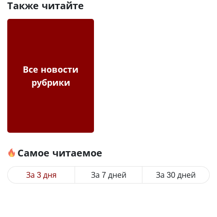
Также читайте
Все новости
рубрики
Самое читаемое
За 3 дня
За 7 дней
За 30 дней