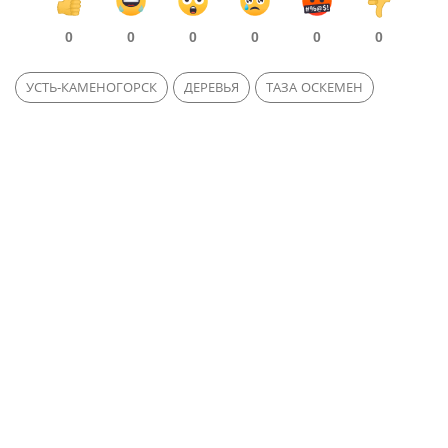
0
0
0
0
0
0
УСТЬ-КАМЕНОГОРСК
ДЕРЕВЬЯ
ТАЗА ОСКЕМЕН