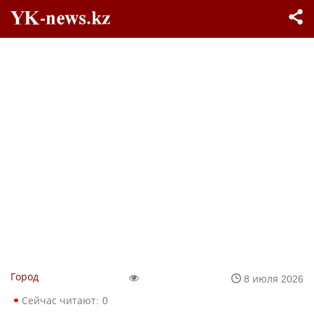
Город
8 июля 2026
Сейчас читают:
0