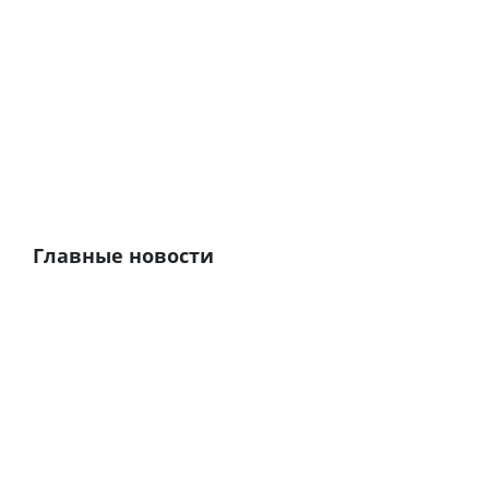
Главные новости