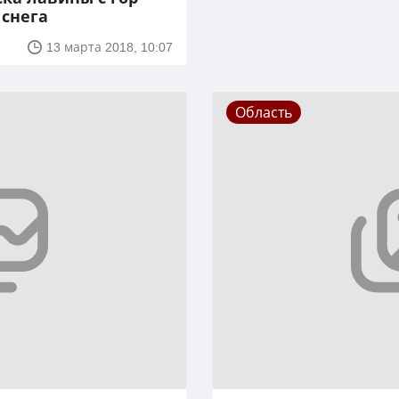
 снега
13 марта 2018, 10:07
Область