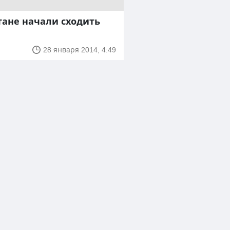
тане начали сходить
28 января 2014, 4:49