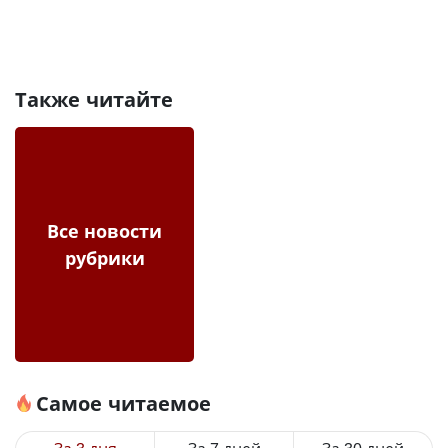
Также читайте
Все новости
рубрики
Самое читаемое