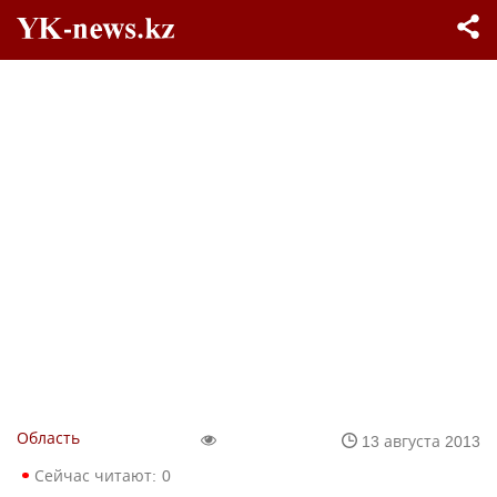
Область
13 августа 2013
Сейчас читают:
0