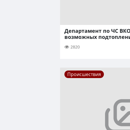
Департамент по ЧС ВКО
возможных подтоплен
2820
Происшествия