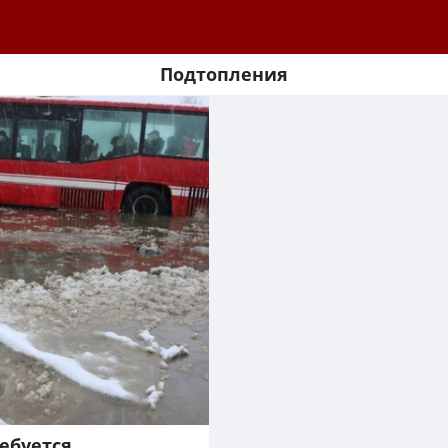
Подтопления
ребуется