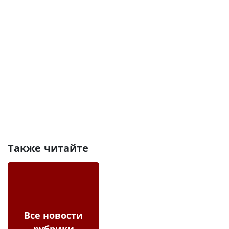
Также читайте
Все новости
рубрики