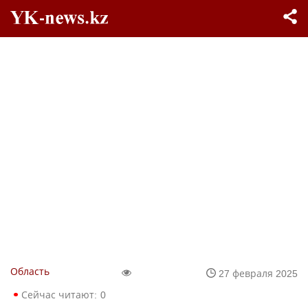
Область
27 февраля 2025
Сейчас читают:
0