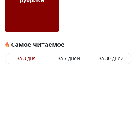
Самое читаемое
За 3 дня
За 7 дней
За 30 дней