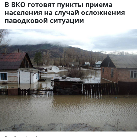
В ВКО готовят пункты приема
населения на случай осложнения
паводковой ситуации