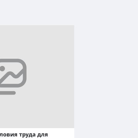
словия труда для