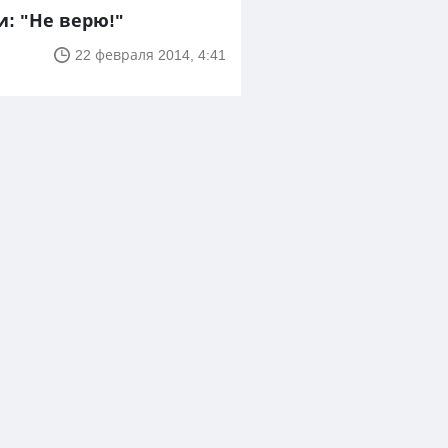
и: "Не верю!"
22 февраля 2014, 4:41