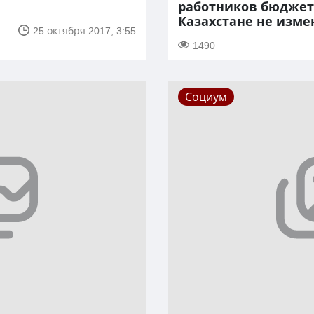
работников бюджет
Казахстане не изме
25 октября 2017, 3:55
1490
Социум