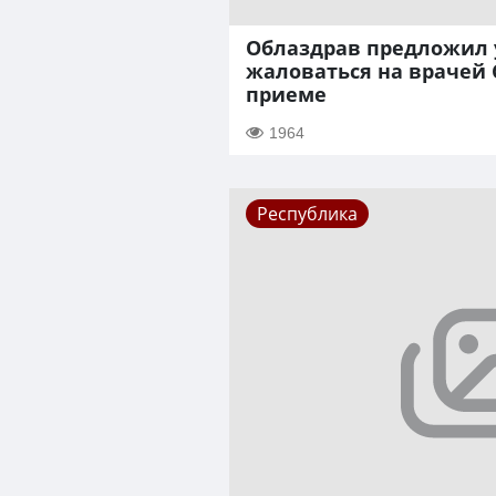
Облаздрав предложил 
жаловаться на врачей 
приеме
1964
Республика