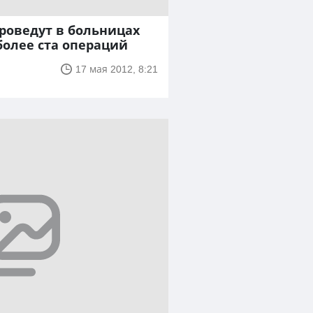
роведут в больницах
более ста операций
17 мая 2012, 8:21