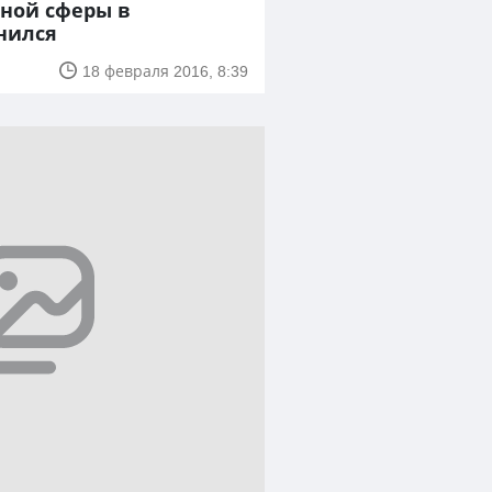
ной сферы в
нился
18 февраля 2016, 8:39