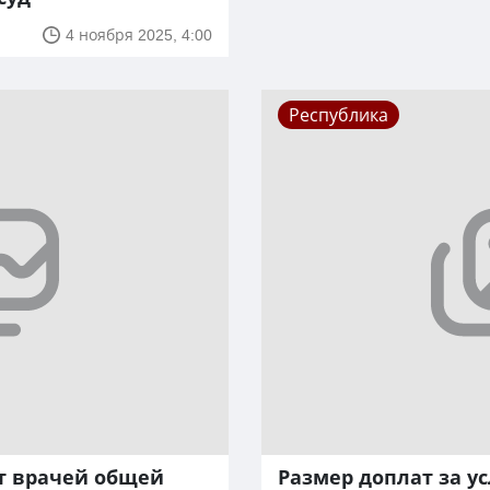
4 ноября 2025, 4:00
Республика
ет врачей общей
Размер доплат за у