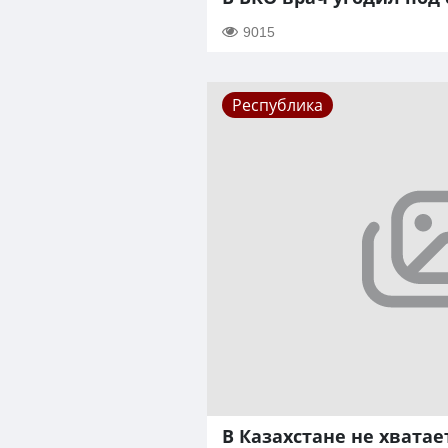
9015
Республика
В Казахстане не хвата