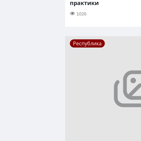
практики
1026
Республика