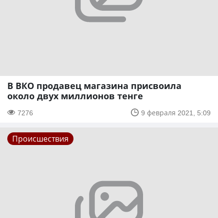
В ВКО продавец магазина присвоила
около двух миллионов тенге
7276
9 февраля 2021, 5:09
Происшествия