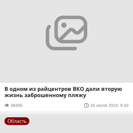
В одном из райцентров ВКО дали вторую
жизнь заброшенному пляжу
38495
16 июля 2024, 9:43
Область