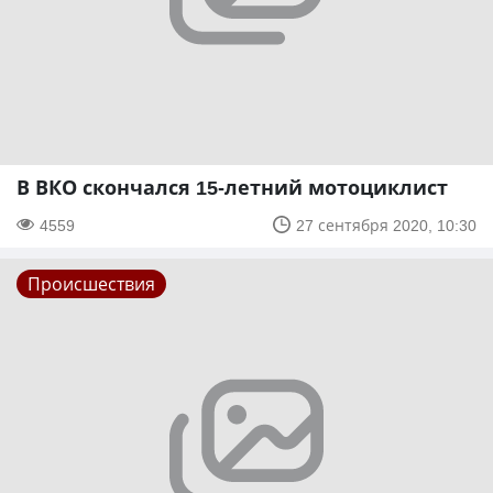
В ВКО скончался 15-летний мотоциклист
4559
27 сентября 2020, 10:30
Происшествия