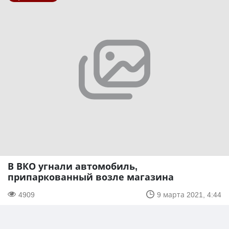
В ВКО угнали автомобиль,
припаркованный возле магазина
4909
9 марта 2021, 4:44