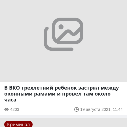
В ВКО трехлетний ребенок застрял между
оконными рамами и провел там около
часа
4203
19 августа 2021, 11:44
Криминал