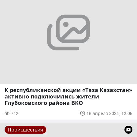
К республиканской акции «Таза Казахстан»
активно подключились жители
Глубоковского района ВКО
742
16 апреля 2024, 12:05
Происшествия