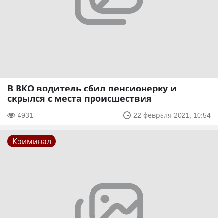
В ВКО водитель сбил пенсионерку и
скрылся с места происшествия
4931
22 февраля 2021, 10:54
Криминал