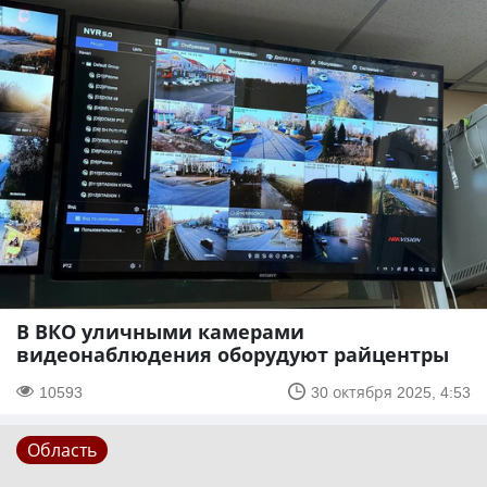
В ВКО уличными камерами
видеонаблюдения оборудуют райцентры
10593
30 октября 2025, 4:53
Область