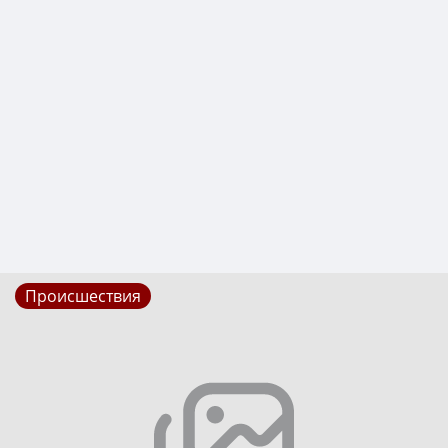
Происшествия