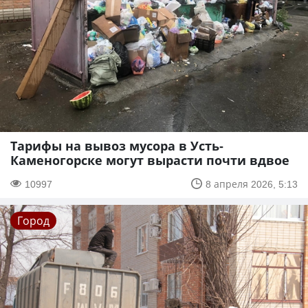
Тарифы на вывоз мусора в Усть-
Каменогорске могут вырасти почти вдвое
10997
8 апреля 2026, 5:13
Город