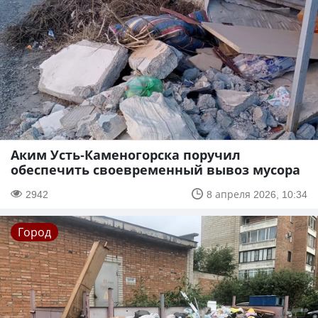
Аким Усть-Каменогорска поручил
обеспечить своевременный вывоз мусора
2942
8 апреля 2026, 10:34
Город