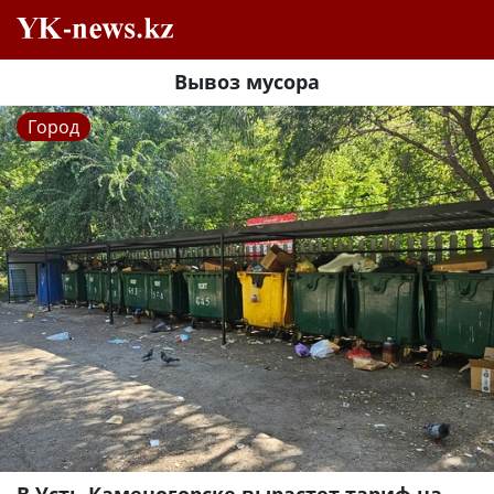
Вывоз мусора
Город