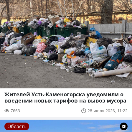
Жителей Усть-Каменогорска уведомили о
введении новых тарифов на вывоз мусора
7663
28 июля 2026, 11:22
Область