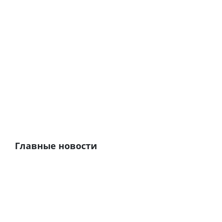
Главные новости