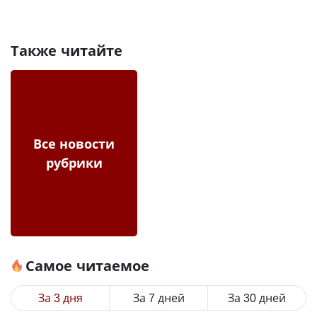
Также читайте
Все новости
рубрики
Самое читаемое
За 3 дня
За 7 дней
За 30 дней