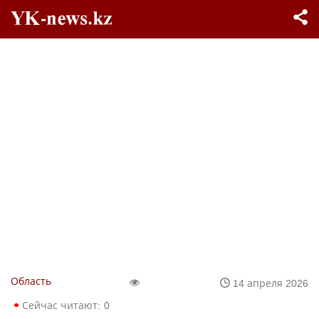
Область
14 апреля 2026
Сейчас читают:
0