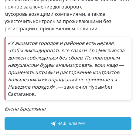
полное заключение договоров с
мусоровывозящими компаниями, а также
ужесточить контроль за проживающими без
регистрации с привлечением полиции.
«У акиматов городов и районов есть неделя,
чтобы ликвидировать все свалки. График вывоза
должен соблюдаться без сбоев. По повторным
нарушениям будем анализировать, если надо —
применять штрафы и расторжение контрактов.
Больше никаких оправданий не принимается.
Наведите порядок!»
, — заключил Нурымбет
Сактаганов.
Елена Бредихина
НАШ ТЕЛЕГРАМ