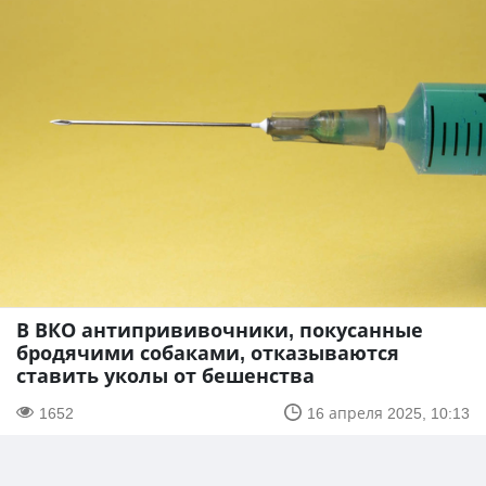
В ВКО антипрививочники, покусанные
бродячими собаками, отказываются
ставить уколы от бешенства
1652
16 апреля 2025, 10:13