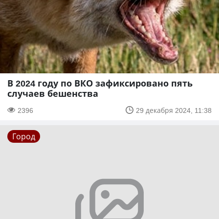
В 2024 году по ВКО зафиксировано пять
случаев бешенства
2396
29 декабря 2024, 11:38
Город