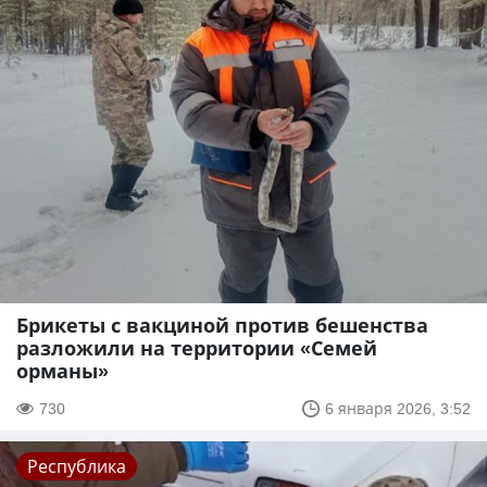
Брикеты с вакциной против бешенства
разложили на территории «Семей
орманы»
730
6 января 2026, 3:52
Республика