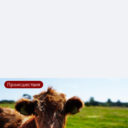
Происшествия