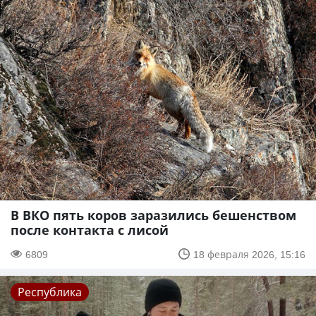
В ВКО пять коров заразились бешенством
после контакта с лисой
6809
18 февраля 2026, 15:16
Республика