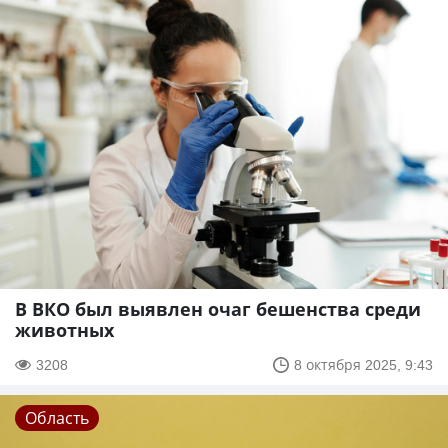
В ВКО был выявлен очаг бешенства среди
животных
3208
8 октября 2025, 9:43
Область