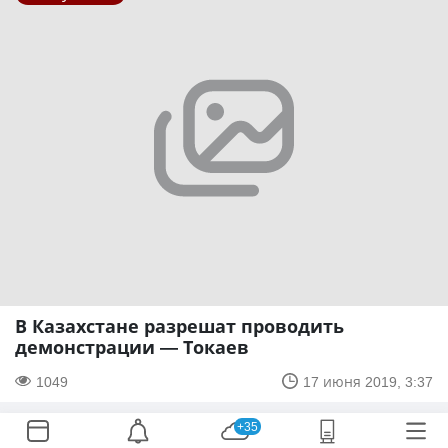
В Казахстане разрешат проводить
демонстрации — Токаев
1049
17 июня 2019, 3:37
+35