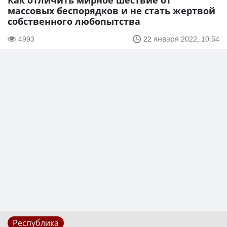
Как отличить мирное шествие от
массовых беспорядков и не стать жертвой
собственного любопытства
4993
22 января 2022, 10:54
Республика