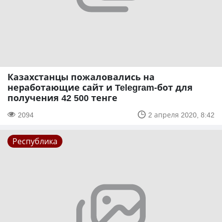
Казахстанцы пожаловались на
неработающие сайт и Telegram-бот для
получения 42 500 тенге
2094
2 апреля 2020, 8:42
Республика