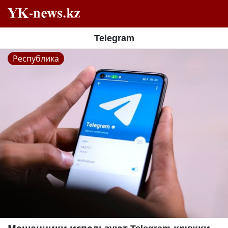
Telegram
Республика