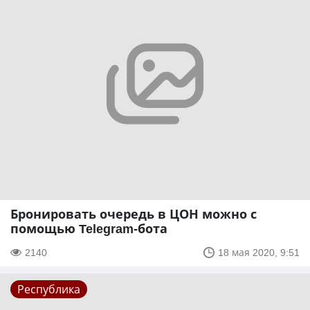
Бронировать очередь в ЦОН можно с
помощью Telegram-бота
2140
18 мая 2020, 9:51
Республика