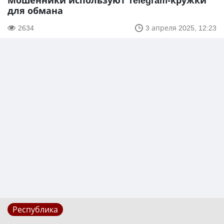
Мошенники используют Telegram-кружки
для обмана
2634
3 апреля 2025, 12:23
Республика