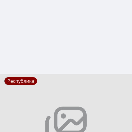
Республика