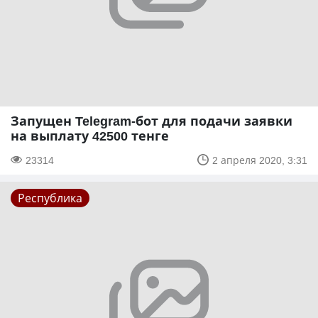
Запущен Telegram-бот для подачи заявки
на выплату 42500 тенге
23314
2 апреля 2020, 3:31
Республика