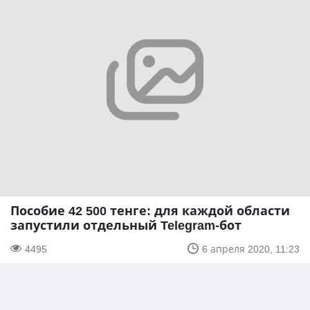
Пособие 42 500 тенге: для каждой области
запустили отдельный Telegram-бот
4495
6 апреля 2020, 11:23