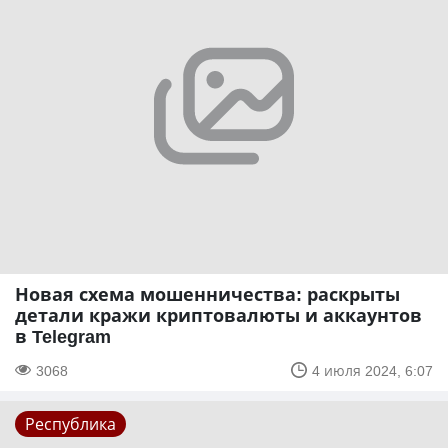
Новая схема мошенничества: раскрыты
детали кражи криптовалюты и аккаунтов
в Telegram
3068
4 июля 2024, 6:07
Республика