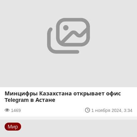
Минцифры Казахстана открывает офис
Telegram в Астане
1469
1 ноября 2024, 3:34
Мир