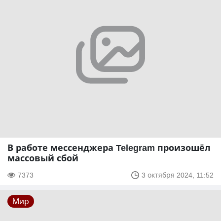
В работе мессенджера Telegram произошёл
массовый сбой
7373
3 октября 2024, 11:52
Мир